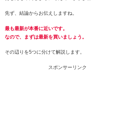
先ず、結論からお伝えしますね。
最も最新が本番に近いです。
なので、まずは最新を買いましょう。
その辺りを5つに分けて解説します。
スポンサーリンク