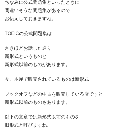
ちなみに公式問題集といったときに
間違いそうな問題集があるので
お伝えしておきますね。
TOEICの公式問題集は
さきほどお話した通り
新形式というものと
新形式以前のものがあります。
今、本屋で販売されているものは新形式
ブックオフなどの中古を販売している店ですと
新形式以前のものもあります。
以下の文章では新形式以前のものを
旧形式と呼びますね。