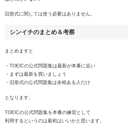
旧形式に関しては使う必要はありません。
シンイチのまとめ＆考察
まとめますと
・TOEICの公式問題集は最新が本番に近い
・まずは最新を買いましょう
・旧形式の公式問題集は余裕ある人だけ
となります。
TOEICの公式問題集を本番の練習として
利用するというのは最初はいいかと思います。