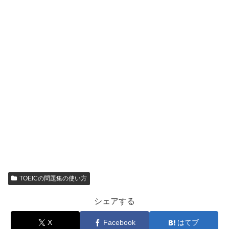
TOEICの問題集の使い方
シェアする
X
Facebook
はてブ