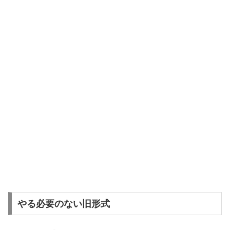
やる必要のない旧形式