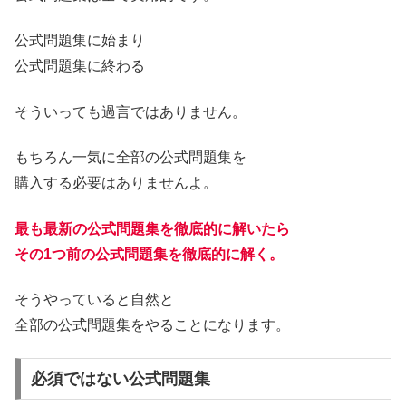
公式問題集に始まり
公式問題集に終わる
そういっても過言ではありません。
もちろん一気に全部の公式問題集を
購入する必要はありませんよ。
最も最新の公式問題集を徹底的に解いたら
その1つ前の公式問題集を徹底的に解く。
そうやっていると自然と
全部の公式問題集をやることになります。
必須ではない公式問題集