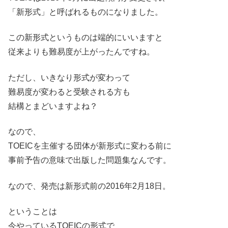
「新形式」と呼ばれるものになりました。
この新形式というものは端的にいいますと
従来よりも難易度が上がったんですね。
ただし、いきなり形式が変わって
難易度が変わると受験される方も
結構とまどいますよね？
なので、
TOEICを主催する団体が新形式に変わる前に
事前予告の意味で出版した問題集なんです。
なので、発売は新形式前の2016年2月18日。
ということは
今やっているTOEICの形式で