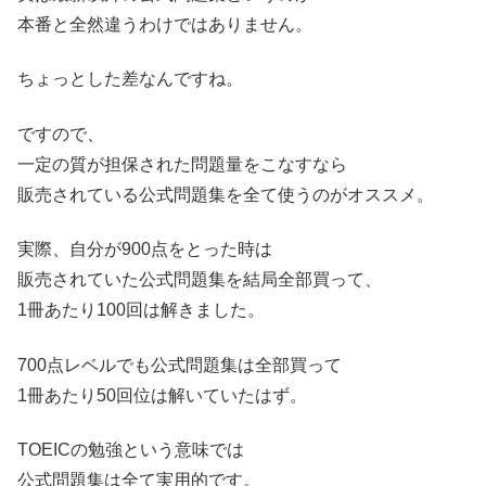
本番と全然違うわけではありません。
ちょっとした差なんですね。
ですので、
一定の質が担保された問題量をこなすなら
販売されている公式問題集を全て使うのがオススメ。
実際、自分が900点をとった時は
販売されていた公式問題集を結局全部買って、
1冊あたり100回は解きました。
700点レベルでも公式問題集は全部買って
1冊あたり50回位は解いていたはず。
TOEICの勉強という意味では
公式問題集は全て実用的です。