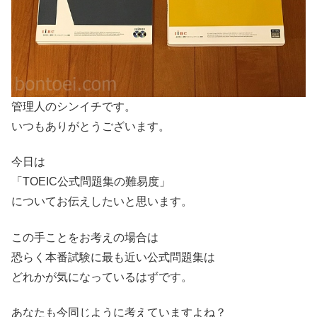
管理人のシンイチです。
いつもありがとうございます。
今日は
「TOEIC公式問題集の難易度」
についてお伝えしたいと思います。
この手ことをお考えの場合は
恐らく本番試験に最も近い公式問題集は
どれかが気になっているはずです。
あなたも今同じように考えていますよね？