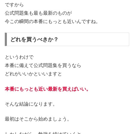
ですから
公式問題集も最も最新のものが
今この瞬間の本番にもっとも近いんですね。
どれを買うべきか？
というわけで
本番に備えて公式問題集を買うなら
どれがいいかといいますと
本番にもっとも近い最新を買えばいい。
そんな結論になります。
最初はそこから始めましょう。