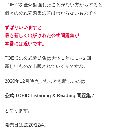
TOEICを全然勉強したことがない方からすると
個々の公式問題集の差はわからないものです。
ずばりいいますと
最も新しく出版された公式問題集が
本番には近いです。
TOEICの公式問題集は大体１年に１~２回
新しいものが出版されているんですね。
2020年12月時点でもっとも新しいのは
公式 TOEIC Listening & Reading 問題集 7
となります。
発売日は2020/12/4。