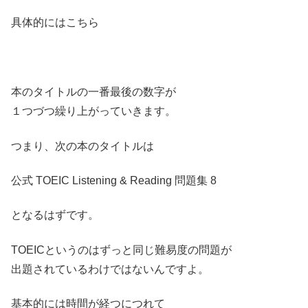
具体的にはこちら
本のタイトルの一番最後の数字が
１つづつ繰り上がっていきます。
つまり、次の本のタイトルは
公式 TOEIC Listening & Reading 問題集 8
となるはずです。
TOEICというのはずっと同じ難易度の問題が
出題されているわけではないんですよ。
基本的には時間が経つにつれて