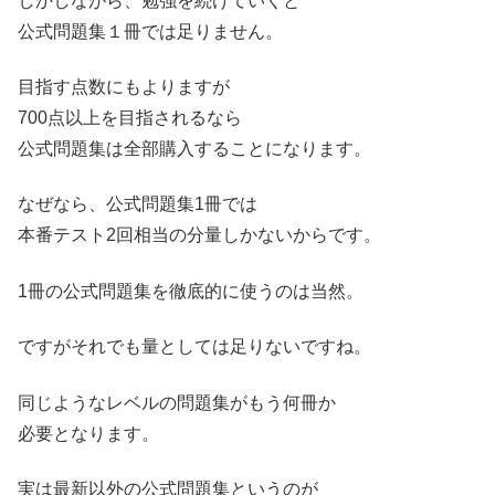
しかしながら、勉強を続けていくと
公式問題集１冊では足りません。
目指す点数にもよりますが
700点以上を目指されるなら
公式問題集は全部購入することになります。
なぜなら、公式問題集1冊では
本番テスト2回相当の分量しかないからです。
1冊の公式問題集を徹底的に使うのは当然。
ですがそれでも量としては足りないですね。
同じようなレベルの問題集がもう何冊か
必要となります。
実は最新以外の公式問題集というのが