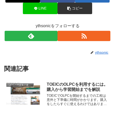
LINE
コピー
ythsonicをフォローする
ythsonic
関連記事
TOEICのOLPCを利用するには。
TOEICの問題集の使い方
購入から学習開始までを解説
TOEICでOLPCを開始するまでの工程は
意外と下準備に時間がかかります。購入
をしたらすぐに使えるわけではありませ
ん。実は会員登録やテストを受ける必要
があるんです。TOEICでOLPCを始める