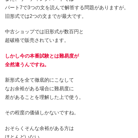
パート7で3つの文を読んで解答する問題がありますが。
旧形式では2つの文までが最大です。
中古ショップでは旧形式が数百円と
超破格で販売されています。
しかし今の本番試験とは難易度が
全然違うんですね。
新形式を全て徹底的にこなして
なお余裕がある場合に難易度に
差があることを理解した上で使う。
その程度の価値しかないですね。
おそらくそんな余裕がある方は
ほとんどいない。