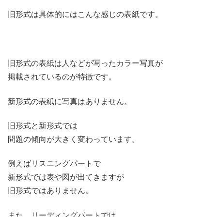
旧形式は具体的にはこんな感じの表紙です。
旧形式の表紙は人などが写ったカラー写真が
掲載されているのが特徴です。
新形式の表紙に写真はありません。
旧形式と新形式では
問題の傾向が大きく変わっています。
例えばリスニングパートで
新形式では表や図が出てきますが
旧形式ではありません。
また、リーディングパートでは