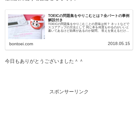
TOEICの問題集をやりこむとは？全パートの事例
解説付き
TOEICの問題集をやりこむことの意味は何？ ネットなどで
スコアアップの方法として 同じ本を何度もやるのがいいと
書いてあるけど効果があるのか疑問。 答えを覚えるだけだ
からムダなのでは。 TOEICの問題集をやりこむとはどうい
うこと なのかを具体事例で解説します。
2018.05.15
bontoei.com
今日もありがとうございました＾＾
スポンサーリンク