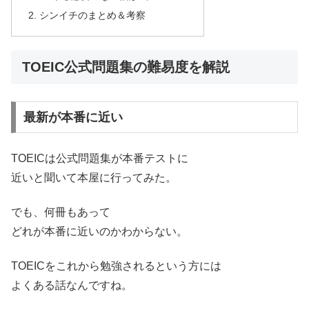
シンイチのまとめ＆考察
TOEIC公式問題集の難易度を解説
最新が本番に近い
TOEICは公式問題集が本番テストに
近いと聞いて本屋に行ってみた。
でも、何冊もあって
どれが本番に近いのかわからない。
TOEICをこれから勉強されるという方には
よくある話なんですね。