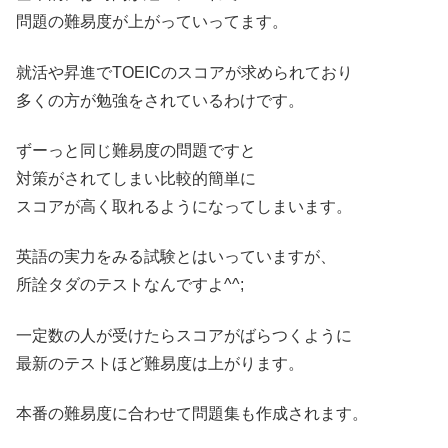
問題の難易度が上がっていってます。
就活や昇進でTOEICのスコアが求められており
多くの方が勉強をされているわけです。
ずーっと同じ難易度の問題ですと
対策がされてしまい比較的簡単に
スコアが高く取れるようになってしまいます。
英語の実力をみる試験とはいっていますが、
所詮タダのテストなんですよ^^;
一定数の人が受けたらスコアがばらつくように
最新のテストほど難易度は上がります。
本番の難易度に合わせて問題集も作成されます。