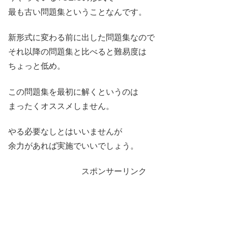
最も古い問題集ということなんです。
新形式に変わる前に出した問題集なので
それ以降の問題集と比べると難易度は
ちょっと低め。
この問題集を最初に解くというのは
まったくオススメしません。
やる必要なしとはいいませんが
余力があれば実施でいいでしょう。
スポンサーリンク