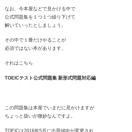
なお、今本屋などで見かける中で
公式問題集を１つ１つ繰り下げて
解いていったとしましょう。
その中で１冊だけやることが
必須ではない本があります。
それはこちら
TOEICテスト公式問題集 新形式問題対応編
この問題集は本屋でいまだに見かけますが
ちょっと扱いが微妙なんですよ。
TOEICは2016年5月に出題傾向が変更され、