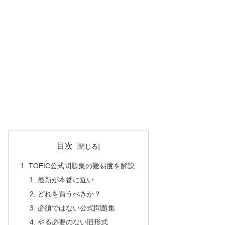
目次
TOEIC公式問題集の難易度を解説
最新が本番に近い
どれを買うべきか？
必須ではない公式問題集
やる必要のない旧形式