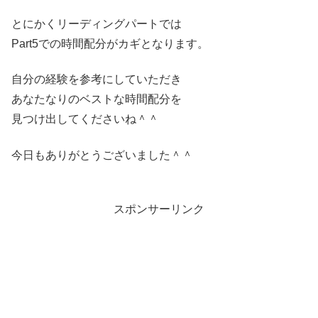
とにかくリーディングパートでは
Part5での時間配分がカギとなります。
自分の経験を参考にしていただき
あなたなりのベストな時間配分を
見つけ出してくださいね＾＾
今日もありがとうございました＾＾
スポンサーリンク