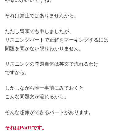
やるのがいいですね。
それは禁止ではありませんから。
ただし冒頭でも申しましたが、
リスニングパートで正解をマーキングするには
問題を聞かない限りわかりません。
リスニングの問題自体は英文で流れるわけ
ですから。
しかしながら唯一事前にみておくと
こんな問題文が流れるかも。
そんな想像ができるパートがあります。
それはPart1です。