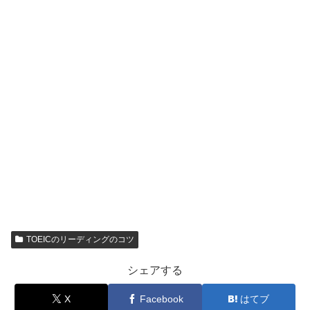
TOEICのリーディングのコツ
シェアする
X
Facebook
はてブ