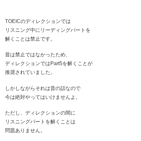
TOEICのディレクションでは
リスニング中にリーディングパートを
解くことは禁止です。
昔は禁止ではなかったため、
ディレクションではPart5を解くことが
推奨されていました。
しかしながらそれは昔の話なので
今は絶対やってはいけませんよ。
ただし、ディレクションの間に
リスニングパートを解くことは
問題ありません。