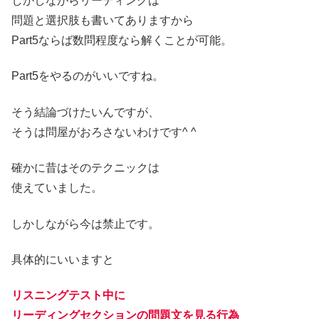
しかしながらリーディングは
問題と選択肢も書いてありますから
Part5ならば数問程度なら解くことが可能。
Part5をやるのがいいですね。
そう結論づけたいんですが、
そうは問屋がおろさないわけです^ ^
確かに昔はそのテクニックは
使えていました。
しかしながら今は禁止です。
具体的にいいますと
リスニングテスト中に
リーディングセクションの問題文を見る行為