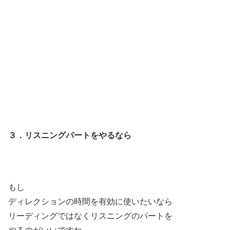
３．リスニングパートをやるなら
もし
ディレクションの時間を有効に使いたいなら
リーディングではなくリスニングのパートを