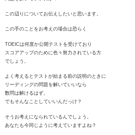
この辺りについてお伝えしたいと思います。
この手のことをお考えの場合は恐らく
TOEICは何度か公開テストを受けており
スコアアップのために色々努力されている方
でしょう。
よく考えるとテストが始まる前の説明のときに
リーディングの問題を解いていいなら
数問は解けるはず。
でもそんなことしていいんだっけ？
そうお考えになられているんでしょう。
あなたも今同じように考えていますよね？