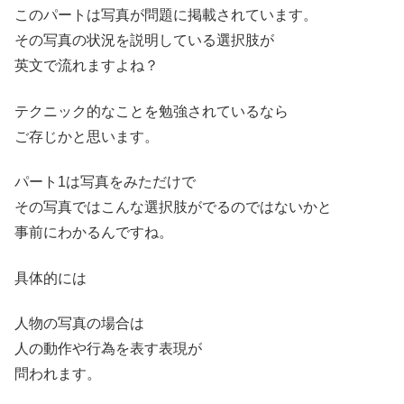
このパートは写真が問題に掲載されています。
その写真の状況を説明している選択肢が
英文で流れますよね？
テクニック的なことを勉強されているなら
ご存じかと思います。
パート1は写真をみただけで
その写真ではこんな選択肢がでるのではないかと
事前にわかるんですね。
具体的には
人物の写真の場合は
人の動作や行為を表す表現が
問われます。