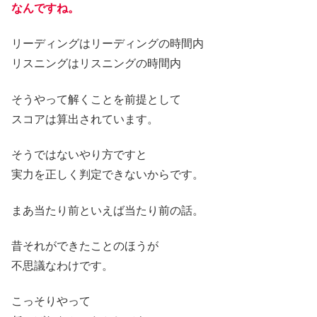
なんですね。
リーディングはリーディングの時間内
リスニングはリスニングの時間内
そうやって解くことを前提として
スコアは算出されています。
そうではないやり方ですと
実力を正しく判定できないからです。
まあ当たり前といえば当たり前の話。
昔それができたことのほうが
不思議なわけです。
こっそりやって