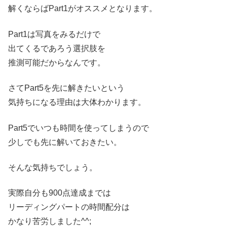
解くならばPart1がオススメとなります。
Part1は写真をみるだけで
出てくるであろう選択肢を
推測可能だからなんです。
さてPart5を先に解きたいという
気持ちになる理由は大体わかります。
Part5でいつも時間を使ってしまうので
少しでも先に解いておきたい。
そんな気持ちでしょう。
実際自分も900点達成までは
リーディングパートの時間配分は
かなり苦労しました^^;