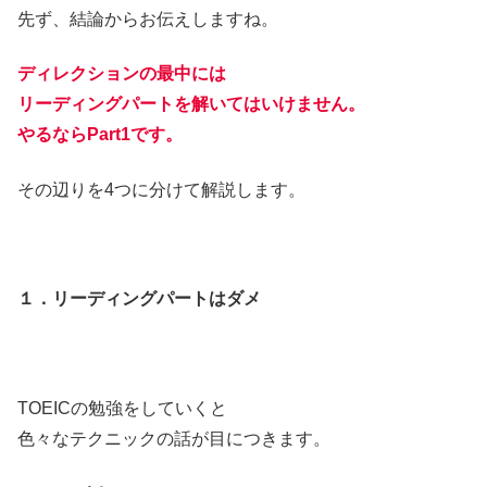
先ず、結論からお伝えしますね。
ディレクションの最中には
リーディングパートを解いてはいけません。
やるならPart1です。
その辺りを4つに分けて解説します。
１．リーディングパートはダメ
TOEICの勉強をしていくと
色々なテクニックの話が目につきます。