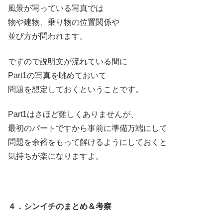
風景が写っている写真では
物や建物、乗り物の位置関係や
並び方が問われます。
ですので説明文が流れている間に
Part1の写真を眺めておいて
問題を想定しておくということです。
Part1はさほど難しくありませんが、
最初のパートですから事前に準備万端にして
問題を余裕をもって解けるようにしておくと
気持ちが楽になりますよ。
４．シンイチのまとめ＆考察