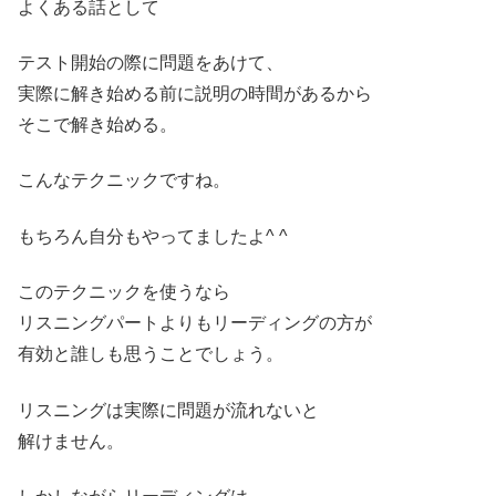
よくある話として
テスト開始の際に問題をあけて、
実際に解き始める前に説明の時間があるから
そこで解き始める。
こんなテクニックですね。
もちろん自分もやってましたよ^ ^
このテクニックを使うなら
リスニングパートよりもリーディングの方が
有効と誰しも思うことでしょう。
リスニングは実際に問題が流れないと
解けません。