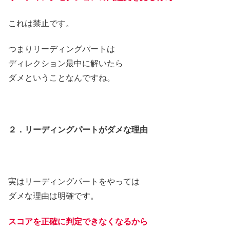
これは禁止です。
つまりリーディングパートは
ディレクション最中に解いたら
ダメということなんですね。
２．リーディングパートがダメな理由
実はリーディングパートをやっては
ダメな理由は明確です。
スコアを正確に判定できなくなるから