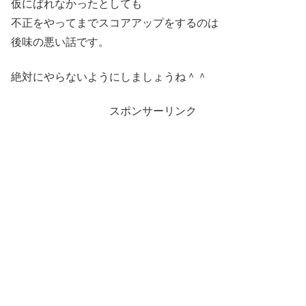
仮にばれなかったとしても
不正をやってまでスコアアップをするのは
後味の悪い話です。
絶対にやらないようにしましょうね＾＾
スポンサーリンク