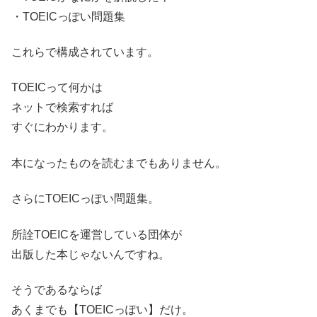
・TOEICっぽい問題集
これらで構成されています。
TOEICって何かは
ネットで検索すれば
すぐにわかります。
本になったものを読むまでもありません。
さらにTOEICっぽい問題集。
所詮TOEICを運営している団体が
出版した本じゃないんですね。
そうであるならば
あくまでも【TOEICっぽい】だけ。