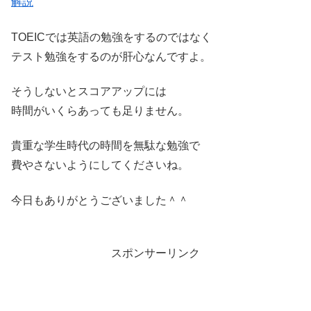
解説
TOEICでは英語の勉強をするのではなく
テスト勉強をするのが肝心なんですよ。
そうしないとスコアアップには
時間がいくらあっても足りません。
貴重な学生時代の時間を無駄な勉強で
費やさないようにしてくださいね。
今日もありがとうございました＾＾
スポンサーリンク