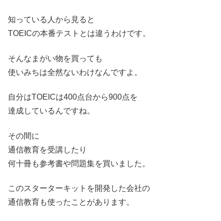
知っている人から見ると
TOEICの本番テストとは違うわけです。
そんなまがい物を買っても
使いみちは全然ないわけなんですよ。
自分はTOEICは400点台から900点を
達成しているんですね。
その間に
通信教育を受講したり
何十冊も参考書や問題集を買いました。
このスターターキットを開発した会社の
通信教育も使ったことがあります。