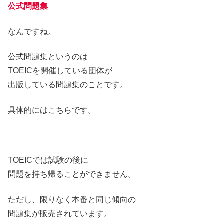
公式問題集
なんですね。
公式問題集というのは
TOEICを開催している団体が
出版している問題集のことです。
具体的にはこちらです。
TOEICでは試験の後に
問題を持ち帰ることができません。
ただし、限りなく本番と同じ傾向の
問題集が販売されています。