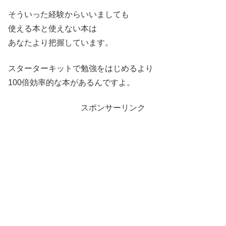
そういった経験からいいましても
使える本と使えない本は
あなたより把握しています。
スターターキットで勉強をはじめるより
100倍効率的な本があるんですよ。
スポンサーリンク