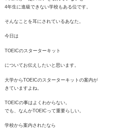
4年生に進級できない学校もある位です。
そんなことを耳にされているあなた。
今日は
TOEICのスターターキット
についてお伝えしたいと思います。
大学からTOEICのスターターキットの案内が
きていますよね。
TOEICの事はよくわからない。
でも、なんかTOEICって重要らしい。
学校から案内されたなら