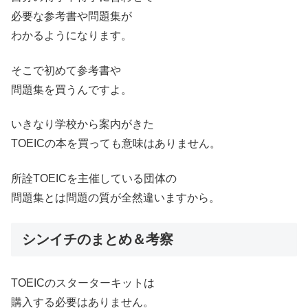
必要な参考書や問題集が
わかるようになります。
そこで初めて参考書や
問題集を買うんですよ。
いきなり学校から案内がきた
TOEICの本を買っても意味はありません。
所詮TOEICを主催している団体の
問題集とは問題の質が全然違いますから。
シンイチのまとめ＆考察
TOEICのスターターキットは
購入する必要はありません。