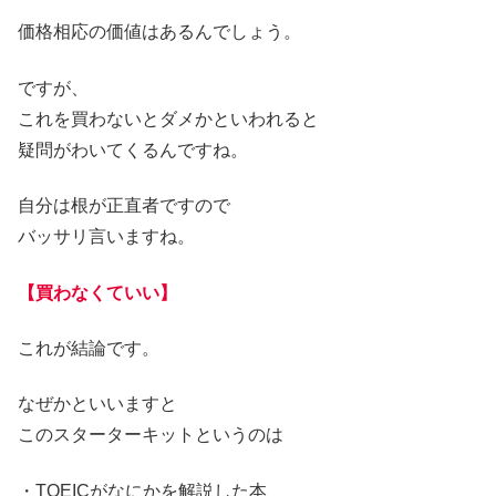
価格相応の価値はあるんでしょう。
ですが、
これを買わないとダメかといわれると
疑問がわいてくるんですね。
自分は根が正直者ですので
バッサリ言いますね。
【買わなくていい】
これが結論です。
なぜかといいますと
このスターターキットというのは
・TOEICがなにかを解説した本