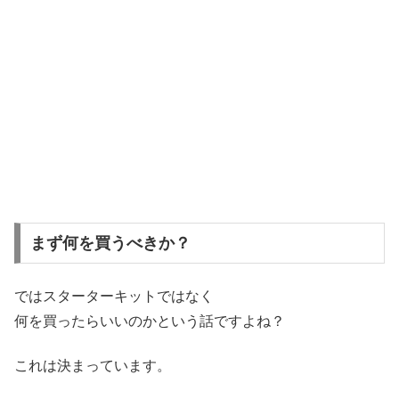
まず何を買うべきか？
ではスターターキットではなく
何を買ったらいいのかという話ですよね？
これは決まっています。