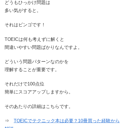
どうもひっかけ問題は
多い気がすると。
それはビンゴです！
TOEICは何も考えずに解くと
間違いやすい問題ばかりなんですよ。
どういう問題パターンなのかを
理解することが重要です。
それだけで100点位
簡単にスコアアップしますから。
そのあたりの詳細はこちらです。
⇒
TOEICでテクニック本は必要？10冊買った経験から