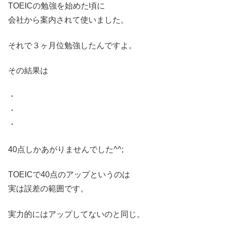
TOEICの勉強を始めた頃に
会社から案内されて使いました。
それで３ヶ月位勉強したんですよ。
その結果は
・
・
・
40点しかあがりませんでした^^;
TOEICで40点のアップというのは
実は誤差の範囲です。
実力的にはアップしてないのと同じ。