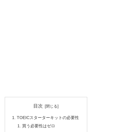
目次
TOEICスターターキットの必要性
買う必要性はゼロ