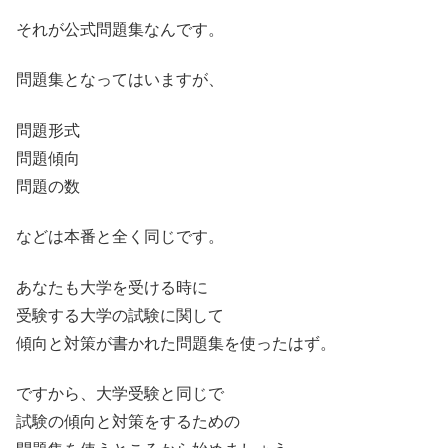
それが公式問題集なんです。
問題集となってはいますが、
問題形式
問題傾向
問題の数
などは本番と全く同じです。
あなたも大学を受ける時に
受験する大学の試験に関して
傾向と対策が書かれた問題集を使ったはず。
ですから、大学受験と同じで
試験の傾向と対策をするための