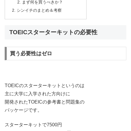
まず何を買うべきか？
シンイチのまとめ＆考察
TOEICスターターキットの必要性
買う必要性はゼロ
TOEICのスターターキットというのは
主に大学に入学された方向けに
開発されたTOEICの参考書と問題集の
パッケージです。
スターターキットで7500円