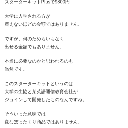
スターターキットPlusで9800円
大学に入学される方が
買えないほどの金額ではありません。
ですが、何のためらいもなく
出せる金額でもありません。
本当に必要なのかと思われるのも
当然です。
このスターターキットというのは
大学の生協と某英語通信教育会社が
ジョインして開発したものなんですね。
そういった意味では
変なぼったくり商品ではありません。