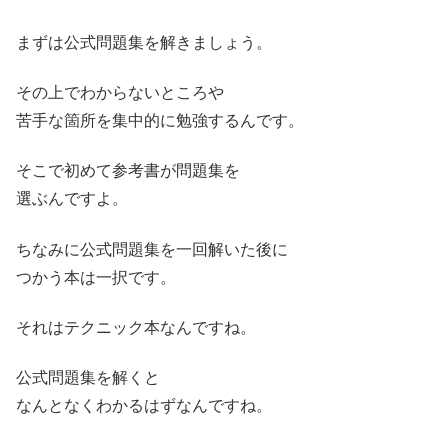
まずは公式問題集を解きましょう。
その上でわからないところや
苦手な箇所を集中的に勉強するんです。
そこで初めて参考書が問題集を
選ぶんですよ。
ちなみに公式問題集を一回解いた後に
つかう本は一択です。
それはテクニック本なんですね。
公式問題集を解くと
なんとなくわかるはずなんですね。