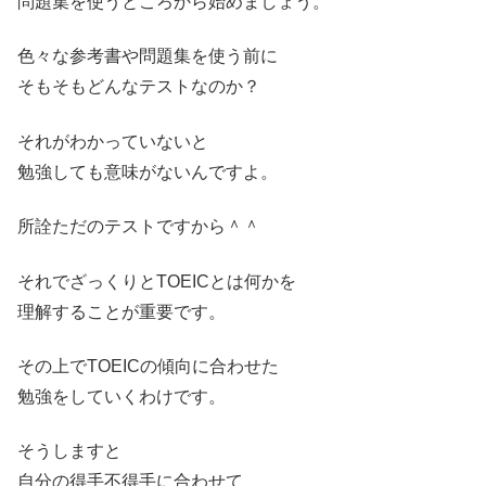
問題集を使うところから始めましょう。
色々な参考書や問題集を使う前に
そもそもどんなテストなのか？
それがわかっていないと
勉強しても意味がないんですよ。
所詮ただのテストですから＾＾
それでざっくりとTOEICとは何かを
理解することが重要です。
その上でTOEICの傾向に合わせた
勉強をしていくわけです。
そうしますと
自分の得手不得手に合わせて