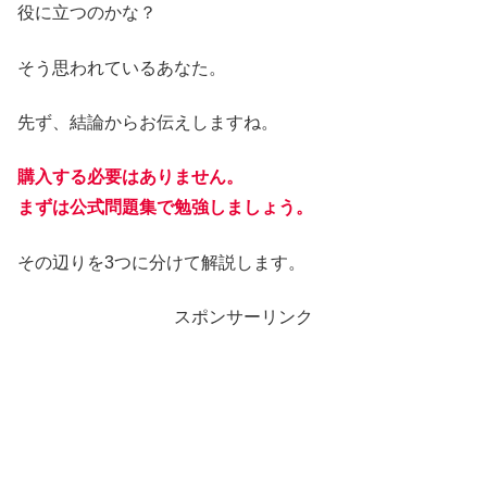
役に立つのかな？
そう思われているあなた。
先ず、結論からお伝えしますね。
購入する必要はありません。
まずは公式問題集で勉強しましょう。
その辺りを3つに分けて解説します。
スポンサーリンク