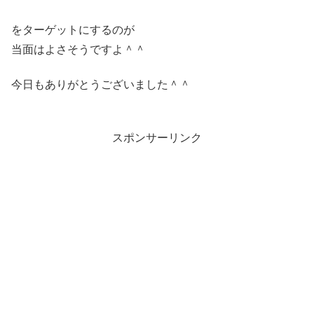
をターゲットにするのが
当面はよさそうですよ＾＾
今日もありがとうございました＾＾
スポンサーリンク