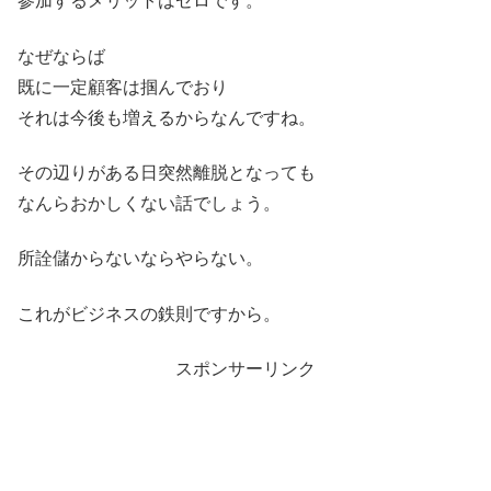
参加するメリットはゼロです。
なぜならば
既に一定顧客は掴んでおり
それは今後も増えるからなんですね。
その辺りがある日突然離脱となっても
なんらおかしくない話でしょう。
所詮儲からないならやらない。
これがビジネスの鉄則ですから。
スポンサーリンク