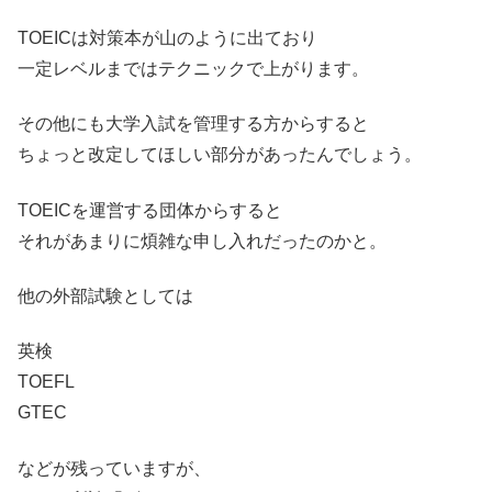
TOEICは対策本が山のように出ており
一定レベルまではテクニックで上がります。
その他にも大学入試を管理する方からすると
ちょっと改定してほしい部分があったんでしょう。
TOEICを運営する団体からすると
それがあまりに煩雑な申し入れだったのかと。
他の外部試験としては
英検
TOEFL
GTEC
などが残っていますが、