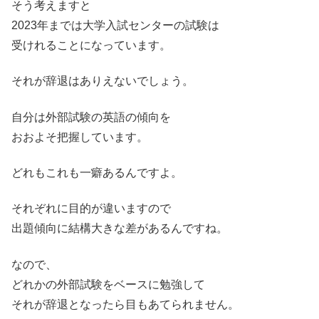
そう考えますと
2023年までは大学入試センターの試験は
受けれることになっています。
それが辞退はありえないでしょう。
自分は外部試験の英語の傾向を
おおよそ把握しています。
どれもこれも一癖あるんですよ。
それぞれに目的が違いますので
出題傾向に結構大きな差があるんですね。
なので、
どれかの外部試験をベースに勉強して
それが辞退となったら目もあてられません。