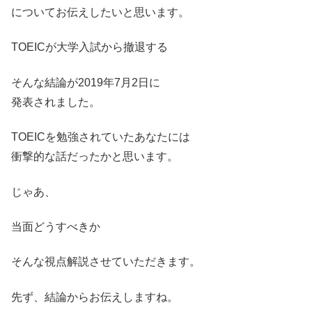
についてお伝えしたいと思います。
TOEICが大学入試から撤退する
そんな結論が2019年7月2日に
発表されました。
TOEICを勉強されていたあなたには
衝撃的な話だったかと思います。
じゃあ、
当面どうすべきか
そんな視点解説させていただきます。
先ず、結論からお伝えしますね。