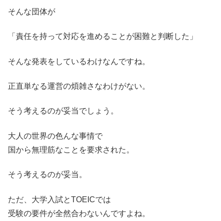
そんな団体が
「責任を持って対応を進めることが困難と判断した」
そんな発表をしているわけなんですね。
正直単なる運営の煩雑さなわけがない。
そう考えるのが妥当でしょう。
大人の世界の色んな事情で
国から無理筋なことを要求された。
そう考えるのが妥当。
ただ、大学入試とTOEICでは
受験の要件が全然合わないんですよね。