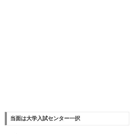
当面は大学入試センター一択