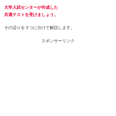
大学入試センターが作成した
共通テストを受けましょう。
その辺りを３つに分けて解説します。
スポンサーリンク