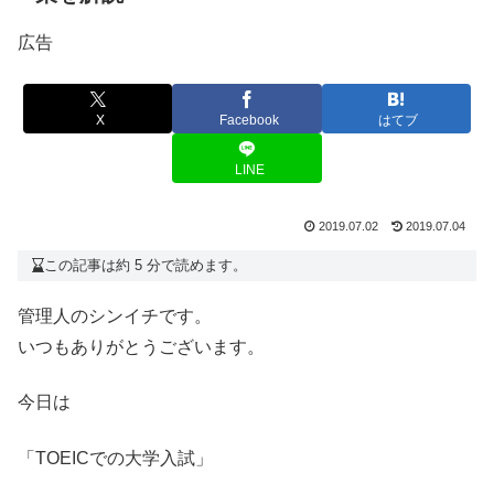
広告
X
Facebook
はてブ
LINE
2019.07.02
2019.07.04
この記事は約 5 分で読めます。
管理人のシンイチです。
いつもありがとうございます。
今日は
「TOEICでの大学入試」