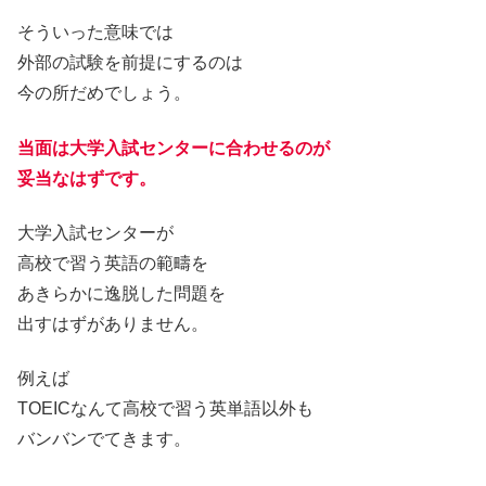
そういった意味では
外部の試験を前提にするのは
今の所だめでしょう。
当面は大学入試センターに合わせるのが
妥当なはずです。
大学入試センターが
高校で習う英語の範疇を
あきらかに逸脱した問題を
出すはずがありません。
例えば
TOEICなんて高校で習う英単語以外も
バンバンでてきます。