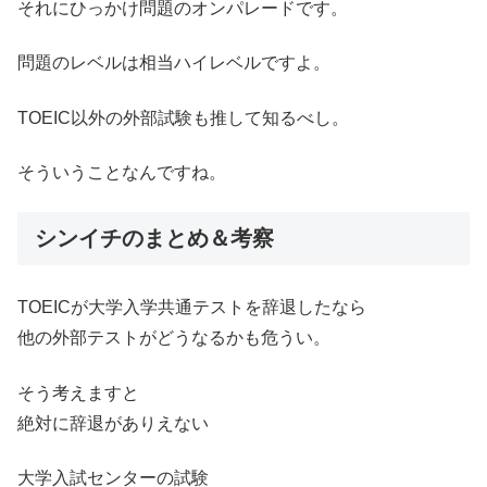
それにひっかけ問題のオンパレードです。
問題のレベルは相当ハイレベルですよ。
TOEIC以外の外部試験も推して知るべし。
そういうことなんですね。
シンイチのまとめ＆考察
TOEICが大学入学共通テストを辞退したなら
他の外部テストがどうなるかも危うい。
そう考えますと
絶対に辞退がありえない
大学入試センターの試験