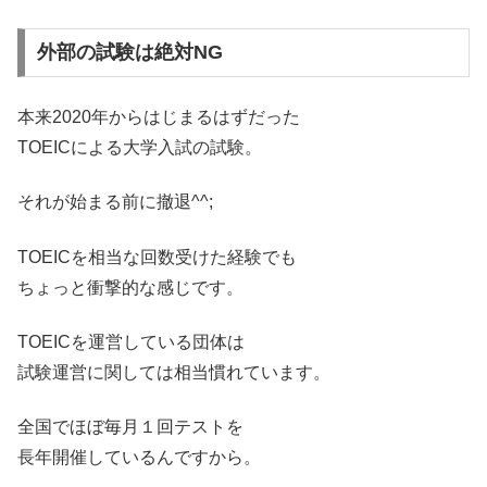
外部の試験は絶対NG
本来2020年からはじまるはずだった
TOEICによる大学入試の試験。
それが始まる前に撤退^^;
TOEICを相当な回数受けた経験でも
ちょっと衝撃的な感じです。
TOEICを運営している団体は
試験運営に関しては相当慣れています。
全国でほぼ毎月１回テストを
長年開催しているんですから。