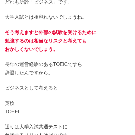
どれも所詮「ビジネス」です。
大学入試とは相容れないでしょうね。
そう考えますと外部の試験を受けるために
勉強するのは相当なリスクと考えても
おかしくないでしょう。
長年の運営経験のあるTOEICですら
辞退したんですから。
ビジネスとして考えると
英検
TOEFL
辺りは大学入試共通テストに