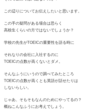
この辺りについてお伝えしたいと思います。
この手の疑問がある場合は恐らく
高校生くらいの方ではないでしょうか？
学校の先生がTOEICの重要性を語る時に
それなりの会社に入社するのに
TOEICの点数が高くないとダメ。
そんなふうにいうので調べてみたところ
TOEICの点数が高くとも英語が話せたりは
しないらしい。
じゃあ、そもそもなんのためにやってるの？
概ねこんなふうにお考えでしょう。