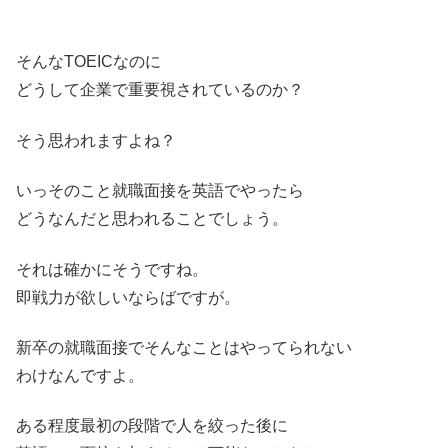
そんなTOEICなのに
どうして企業で重要視されているのか？
そう思われますよね？
いっそのこと就職面接を英語でやったら
どうなんだと思われることでしょう。
それは確かにそうですね。
即戦力が欲しいならばですが。
新卒の就職面接でそんなことはやってられない
わけなんですよ。
ある程度最初の段階で人を絞った後に