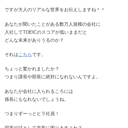
ですが大人のリアルな世界をお伝えしますね＾＾
あなたが聞いたことがある数万人規模の会社に
入社してTOEICのスコアが低いままだと
どんな未来がありうるのか？
それは
こちら
です。
ちょっと驚かれましたか？
つまり課長や部長に絶対になれないんですよ。
あなたが会社に入られるころには
係長にもなれないでしょうね。
つまりずーっとヒラ社員！
現実の話として非常に困りますよね？