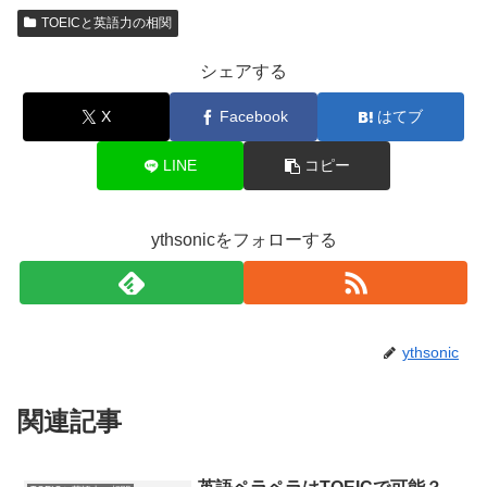
TOEICと英語力の相関
シェアする
X
Facebook
はてブ
LINE
コピー
ythsonicをフォローする
ythsonic
関連記事