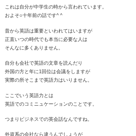
これは自分が中学生の時から言われています。
およそ○十年前の話です^ ^
昔から英語は重要といわれてはいますが
正直いつの時代でも本当に必要な人は
そんなに多くありません。
自分も会社で英語の文章を読んだり
外国の方と年に1回位は会議をしますが
実際の所そこまで英語力はいりません。
ここでいう英語力とは
英語でのコミニュケーションのことです。
つまりビジネスでの英会話なんですね。
外資系の会社なら違うんでしょうが