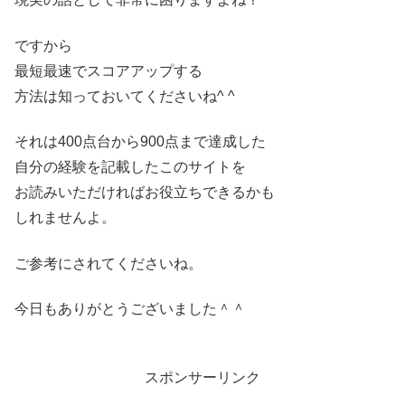
ですから
最短最速でスコアアップする
方法は知っておいてくださいね^ ^
それは400点台から900点まで達成した
自分の経験を記載したこのサイトを
お読みいただければお役立ちできるかも
しれませんよ。
ご参考にされてくださいね。
今日もありがとうございました＾＾
スポンサーリンク