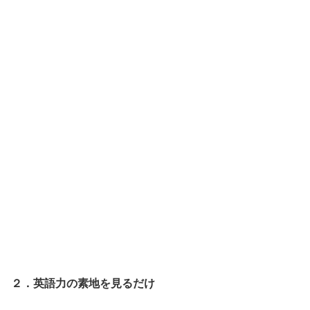
２．英語力の素地を見るだけ