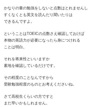
かなりの量の勉強をしないと点数はとれませんし
すくなくとも英文を読んだり聞いたりは
できるんですよ。
ということはTOEICの点数さえ確認しておけば
本物の英語力が必要になったら身につけれる
ことは明白。
それを将来性といいますか
素地を確認しているだけです。
その程度のことなんですから
受験勉強程度のものとお考えくださいね。
さて高校生くらいの方ですと
まだ早いかもしれません。