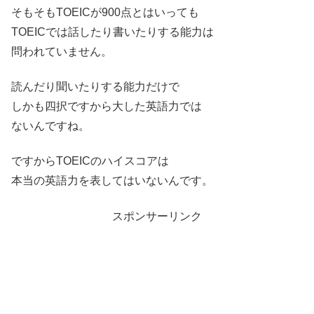
そもそもTOEICが900点とはいっても
TOEICでは話したり書いたりする能力は
問われていません。
読んだり聞いたりする能力だけで
しかも四択ですから大した英語力では
ないんですね。
ですからTOEICのハイスコアは
本当の英語力を表してはいないんです。
スポンサーリンク