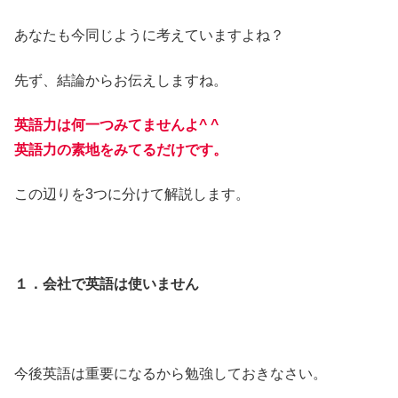
あなたも今同じように考えていますよね？
先ず、結論からお伝えしますね。
英語力は何一つみてませんよ^ ^
英語力の素地をみてるだけです。
この辺りを3つに分けて解説します。
１．会社で英語は使いません
今後英語は重要になるから勉強しておきなさい。