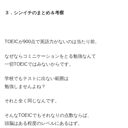
３．シンイチのまとめ＆考察
TOEICが900点で英語力がないのは当たり前。
なぜならコミニケーションをとる勉強なんて
一切TOEICではみないからです。
学校でもテストに出ない範囲は
勉強しませんよね？
それと全く同じなんです。
そんなTOEICでもそれなりの点数ならば、
頭脳はある程度のレベルにあるはず。