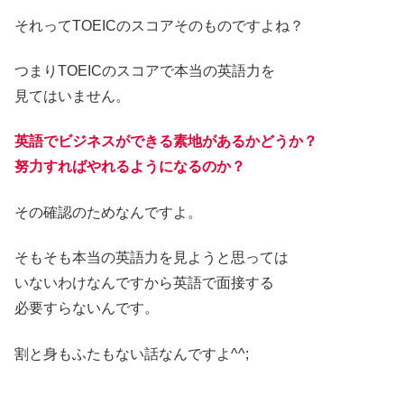
それってTOEICのスコアそのものですよね？
つまりTOEICのスコアで本当の英語力を
見てはいません。
英語でビジネスができる素地があるかどうか？
努力すればやれるようになるのか？
その確認のためなんですよ。
そもそも本当の英語力を見ようと思っては
いないわけなんですから英語で面接する
必要すらないんです。
割と身もふたもない話なんですよ^^;