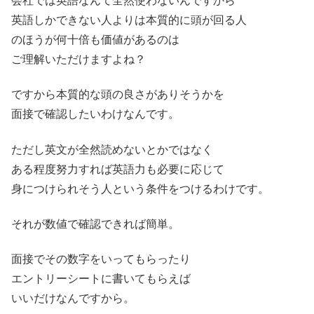
会社では英語なんて全然使わないんですから
英語しかできない人よりは本質的に頭が回る人
のほうが何十倍も価値があるのは
ご理解いただけますよね？
ですから本質的な頭の良さがありそうかを
面接で確認したいわけなんです。
ただし英文が全然読めないとかではなく
ある程度努力すれば英語力も必要に応じて
身につけられそう人という条件をつけるわけです。
それが数値で確認できれば簡単。
面接でその数字をいってもらったり
エントリーシートに書いてもらえば
いいだけなんですから。