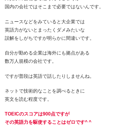
国内の会社ではそこまで必要ではないんです。
ニュースなどをみていると大企業では
英語力がないとまったくダメみたいな
誤解をしがちですが明らかに間違いです。
自分が勤める企業は海外にも拠点がある
数万人規模の会社です。
ですが普段は英語で話したりしませんね。
ネットで技術的なことを調べるときに
英文を読む程度です。
TOEICのスコアは900点ですが
その英語力を駆使することはゼロです^ ^