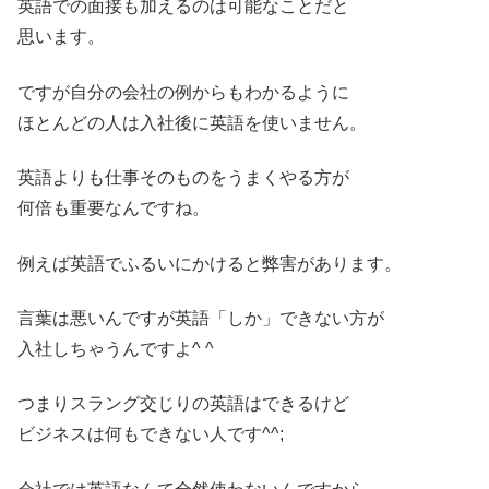
英語での面接も加えるのは可能なことだと
思います。
ですが自分の会社の例からもわかるように
ほとんどの人は入社後に英語を使いません。
英語よりも仕事そのものをうまくやる方が
何倍も重要なんですね。
例えば英語でふるいにかけると弊害があります。
言葉は悪いんですが英語「しか」できない方が
入社しちゃうんですよ^ ^
つまりスラング交じりの英語はできるけど
ビジネスは何もできない人です^^;