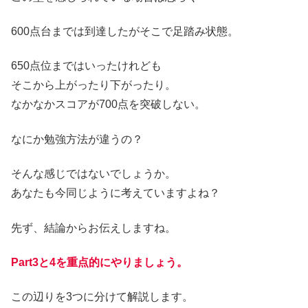
600点台までは到達したがそこで足踏み状態。
650点位まではいったけれども
そこから上がったり下がったり。
なかなかスコアが700点を突破しない。
なにか勉強方法が違うの？
そんな感じではないでしょうか。
あなたも今同じように考えていますよね？
先ず、結論からお伝えしますね。
Part3と4を重点的にやりましょう。
この辺りを3つに分けて解説します。