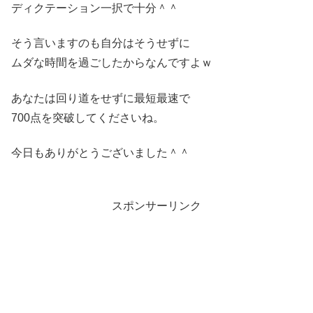
ディクテーション一択で十分＾＾
そう言いますのも自分はそうせずに
ムダな時間を過ごしたからなんですよｗ
あなたは回り道をせずに最短最速で
700点を突破してくださいね。
今日もありがとうございました＾＾
スポンサーリンク