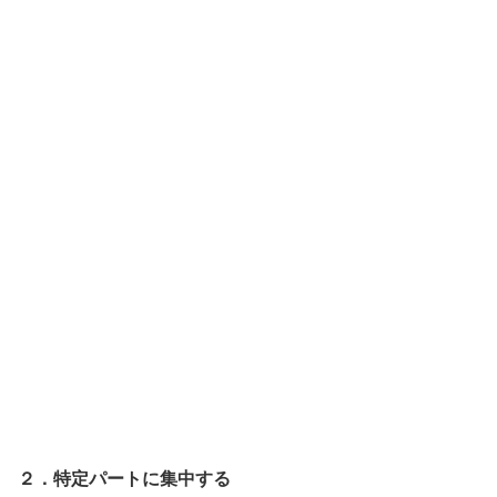
２．特定パートに集中する