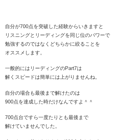
自分が700点を突破した経験からいきますと
リスニングとリーディングを同じ位のパワーで
勉強するのではなくどちらかに絞ることを
オススメします。
一般的にはリーディングのPart7は
解くスピードは簡単には上がりませんね。
自分の場合も最後まで解けたのは
900点を達成した時だけなんですよ＾＾
700点台ですら一度たりとも最後まで
解けていませんでした。