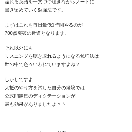
流れる英語を一文づつ聴きながらノートに
書き留めていく勉強法です。
まずはこれを毎日最低1時間やるのが
700点突破の近道となります。
それ以外にも
リスニングを聴き取れるようになる勉強法は
世の中で色々いわれていますよね？
しかしですよ
大抵のやり方を試した自分の経験では
公式問題集のディクテーションが
最も効果がありましたよ＾＾