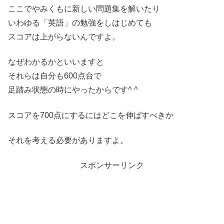
ここでやみくもに新しい問題集を解いたり
いわゆる「英語」の勉強をしはじめても
スコアは上がらないんですよ。
なぜわかるかといいますと
それらは自分も600点台で
足踏み状態の時にやったからです^ ^
スコアを700点にするにはどこを伸ばすべきか
それを考える必要がありますよ。
スポンサーリンク