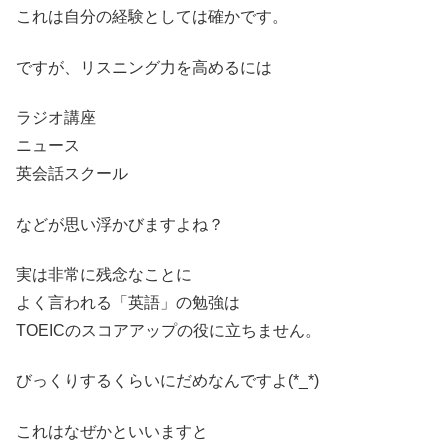
これは自分の経験としては確かです。
ですが、リスニング力を高めるには
ラジオ講座
ニュース
英会話スクール
などが思い浮かびますよね？
実は非常に残念なことに
よく言われる「英語」の勉強は
TOEICのスコアアップの役に立ちません。
びっくりするくらいにだめなんですよ(*_*)
これはなぜかといいますと