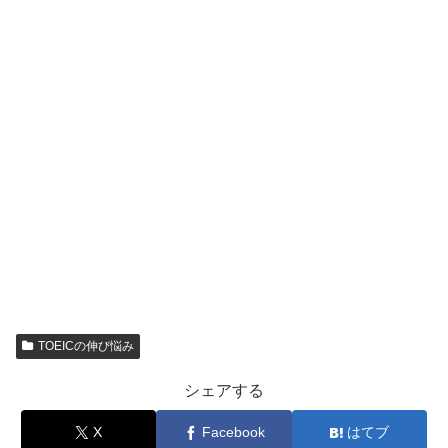
TOEICの伸び悩み
シェアする
X
Facebook
はてブ