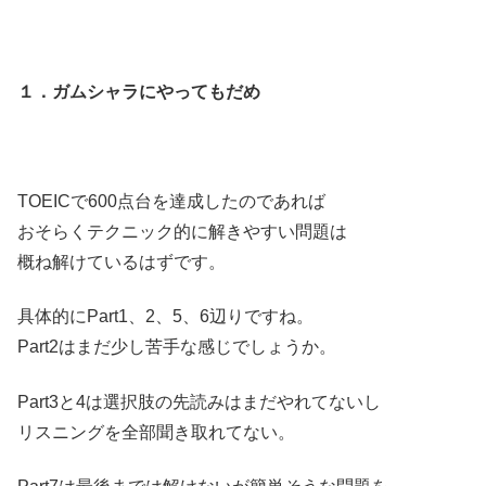
１．ガムシャラにやってもだめ
TOEICで600点台を達成したのであれば
おそらくテクニック的に解きやすい問題は
概ね解けているはずです。
具体的にPart1、2、5、6辺りですね。
Part2はまだ少し苦手な感じでしょうか。
Part3と4は選択肢の先読みはまだやれてないし
リスニングを全部聞き取れてない。