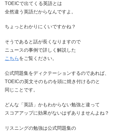
TOEICで出てくる英語とは
全然違う英語だからなんですよ。
ちょっとわかりにくいですかね？
そうであると話が長くなりますので
ニュースの事例で詳しく解説した
こちら
をご覧ください。
公式問題集をディクテーションするのであれば、
TOEICの英文そのものを頭に焼き付けるのと
同じことです。
どんな「英語」かもわからない勉強と違って
スコアアップに効果がないはずありませんよね？
リスニングの勉強は公式問題集の