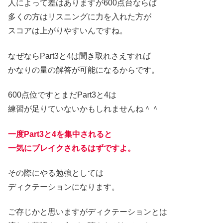
人によって差はありますが600点台ならば
多くの方はリスニングに力を入れた方が
スコアは上がりやすいんですね。
なぜならPart3と4は聞き取れさえすれば
かなりの量の解答が可能になるからです。
600点位ですとまだPart3と4は
練習が足りていないかもしれませんね＾＾
一度Part3と4を集中されると
一気にブレイクされるはずですよ。
その際にやる勉強としては
ディクテーションになります。
ご存じかと思いますがディクテーションとは