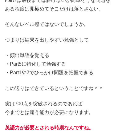
Part7は最後までは解けないが簡単そうな問題を
ある程度は見極めてそこだけは落とさない。
そんなレベル感ではないでしょうか。
つまりは結果を出しやすい勉強として
・頻出単語を覚える
・Part5に特化して勉強する
・Part1や2でひっかけ問題を把握できる
この辺りはできているということですね＾＾
実は700点を突破されるのであれば
今までとは違う能力が必要になります。
英語力が必要とされる時期なんですね。