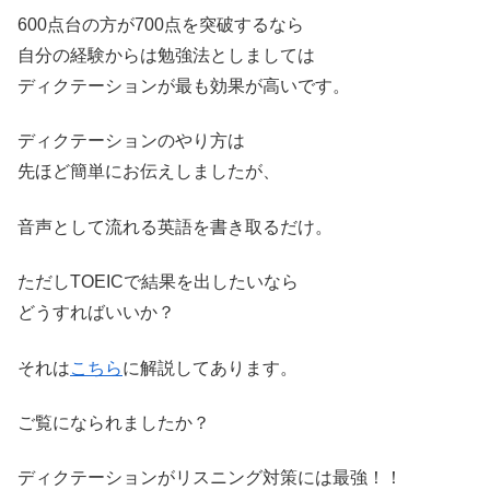
600点台の方が700点を突破するなら
自分の経験からは勉強法としましては
ディクテーションが最も効果が高いです。
ディクテーションのやり方は
先ほど簡単にお伝えしましたが、
音声として流れる英語を書き取るだけ。
ただしTOEICで結果を出したいなら
どうすればいいか？
それは
こちら
に解説してあります。
ご覧になられましたか？
ディクテーションがリスニング対策には最強！！