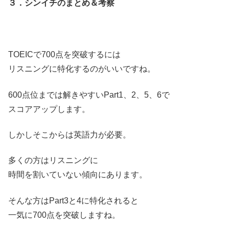
３．シンイチのまとめ＆考察
TOEICで700点を突破するには
リスニングに特化するのがいいですね。
600点位までは解きやすいPart1、2、5、6で
スコアアップします。
しかしそこからは英語力が必要。
多くの方はリスニングに
時間を割いていない傾向にあります。
そんな方はPart3と4に特化されると
一気に700点を突破しますね。