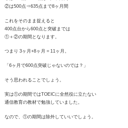
②は500点⇒635点まで8ヶ月間
これをそのまま捉えると
400点台から600点と突破までは
①＋②の期間となります。
つまり 3ヶ月+8ヶ月 = 11ヶ月。
「6ヶ月で600点突破じゃないのでは？」
そう思われることでしょう。
実は①の期間ではTOEICに全然役に立たない
通信教育の教材で勉強していました。
なので、①の期間は除外していいでしょう。