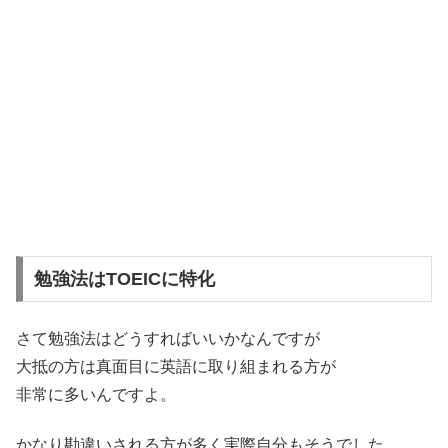
勉強法はTOEICに特化
さて勉強法はどうすればいいかなんですが
大抵の方は真面目に英語に取り組まれる方が
非常に多いんですよ。
かなり勘違いされる方が多く実際自分もそうでした。