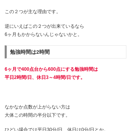
この２つが主な理由です。
逆にいえばこの２つが出来ているなら
6ヶ月もかからないんじゃないかと。
勉強時間は2時間
6ヶ月で400点台から600点にする勉強時間は
平日2時間/日、休日3～4時間/日です。
なかなか点数が上がらない方は
大体この時間の半分以下です。
ひどい場合では平日30分/日、休日は0分/日とか。