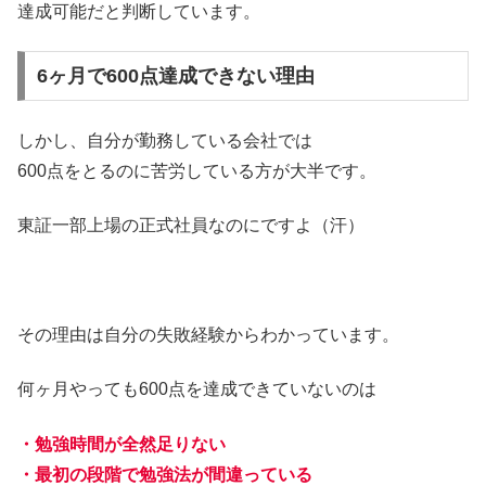
達成可能だと判断しています。
6ヶ月で600点達成できない理由
しかし、自分が勤務している会社では
600点をとるのに苦労している方が大半です。
東証一部上場の正式社員なのにですよ（汗）
その理由は自分の失敗経験からわかっています。
何ヶ月やっても600点を達成できていないのは
・勉強時間が全然足りない
・最初の段階で勉強法が間違っている