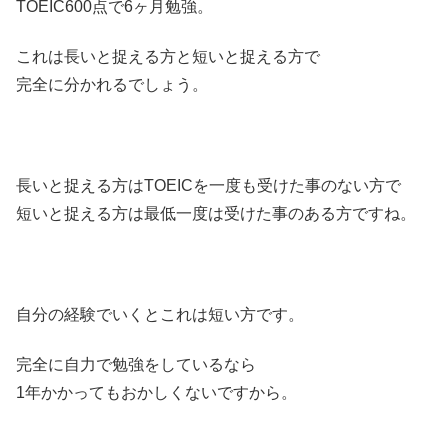
TOEIC600点で6ヶ月勉強。
これは長いと捉える方と短いと捉える方で
完全に分かれるでしょう。
長いと捉える方はTOEICを一度も受けた事のない方で
短いと捉える方は最低一度は受けた事のある方ですね。
自分の経験でいくとこれは短い方です。
完全に自力で勉強をしているなら
1年かかってもおかしくないですから。