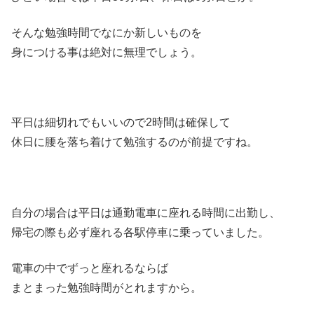
そんな勉強時間でなにか新しいものを
身につける事は絶対に無理でしょう。
平日は細切れでもいいので2時間は確保して
休日に腰を落ち着けて勉強するのが前提ですね。
自分の場合は平日は通勤電車に座れる時間に出勤し、
帰宅の際も必ず座れる各駅停車に乗っていました。
電車の中でずっと座れるならば
まとまった勉強時間がとれますから。