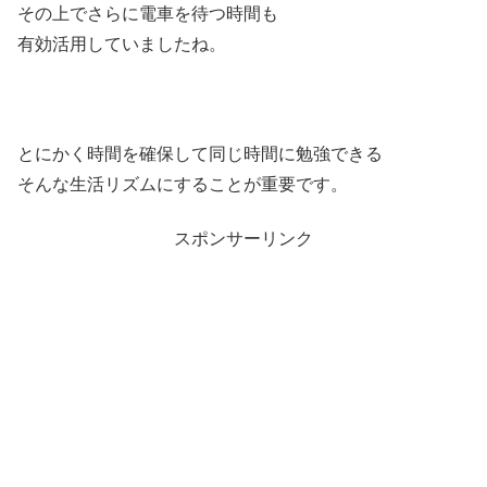
その上でさらに電車を待つ時間も
有効活用していましたね。
とにかく時間を確保して同じ時間に勉強できる
そんな生活リズムにすることが重要です。
スポンサーリンク