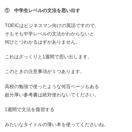
① 中学生レベルの文法を思い出す
TOEICはビジネスマン向けの英語ですので、
そもそも中学レベルの文法がわからないと
何ひとつわかるはずがありません。
これはざっくりと1週間で思い出します。
このときの注意事項が１つあります。
高校の勉強で使ったような何百ページもある
超分厚い参考書は絶対使わないでください。
1週間で文法を復習する
みたいなタイトルの薄い本を使ってくださいね。