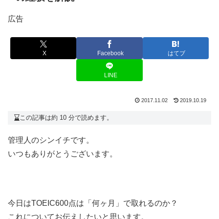
広告
X
Facebook
はてブ
LINE
2017.11.02
2019.10.19
この記事は約 10 分で読めます。
管理人のシンイチです。
いつもありがとうございます。
今日はTOEIC600点は「何ヶ月」で取れるのか？
これについてお伝えしたいと思います。