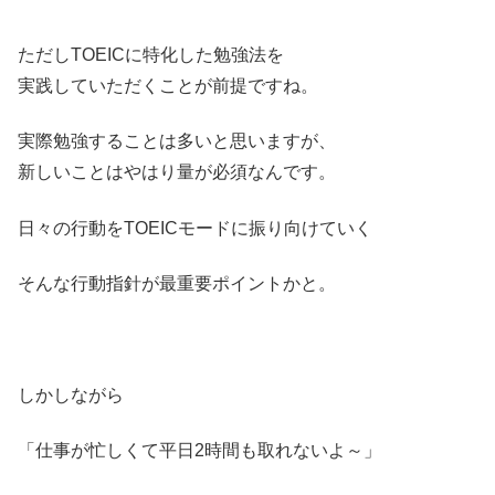
ただしTOEICに特化した勉強法を
実践していただくことが前提ですね。
実際勉強することは多いと思いますが、
新しいことはやはり量が必須なんです。
日々の行動をTOEICモードに振り向けていく
そんな行動指針が最重要ポイントかと。
しかしながら
「仕事が忙しくて平日2時間も取れないよ～」