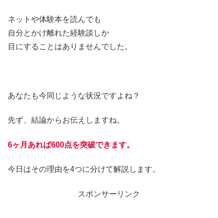
ネットや体験本を読んでも
自分とかけ離れた経験談しか
目にすることはありませんでした。
あなたも今同じような状況ですよね？
先ず、結論からお伝えしますね。
6ヶ月あれば600点を突破できます。
今日はその理由を4つに分けて解説します。
スポンサーリンク