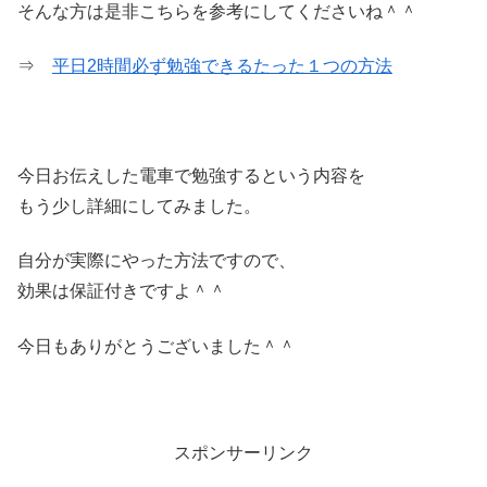
そんな方は是非こちらを参考にしてくださいね＾＾
⇒
平日2時間必ず勉強できるたった１つの方法
今日お伝えした電車で勉強するという内容を
もう少し詳細にしてみました。
自分が実際にやった方法ですので、
効果は保証付きですよ＾＾
今日もありがとうございました＾＾
スポンサーリンク