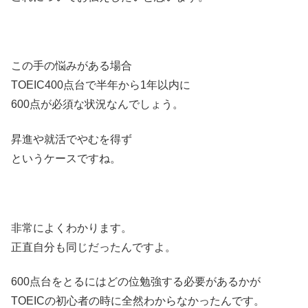
この手の悩みがある場合
TOEIC400点台で半年から1年以内に
600点が必須な状況なんでしょう。
昇進や就活でやむを得ず
というケースですね。
非常によくわかります。
正直自分も同じだったんですよ。
600点台をとるにはどの位勉強する必要があるかが
TOEICの初心者の時に全然わからなかったんです。