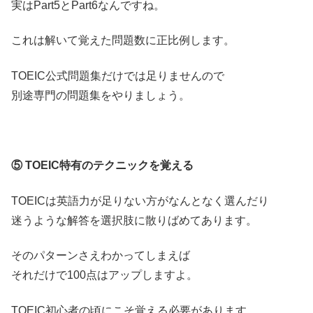
実はPart5とPart6なんですね。
これは解いて覚えた問題数に正比例します。
TOEIC公式問題集だけでは足りませんので
別途専門の問題集をやりましょう。
⑤ TOEIC特有のテクニックを覚える
TOEICは英語力が足りない方がなんとなく選んだり
迷うような解答を選択肢に散りばめてあります。
そのパターンさえわかってしまえば
それだけで100点はアップしますよ。
TOEIC初心者の頃にこそ覚える必要があります。