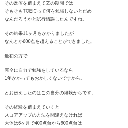
その反省を踏まえて②の期間では
そもそもTOEICって何を勉強しないとだめ
なんだろうかと試行錯誤したんですね。
その結果11ヶ月もかかりましたが
なんとか600点を超えることができました。
最初の方で
完全に自力で勉強をしているなら
1年かかってもおかしくないですから。
とお伝えしたのはこの自分の経験からです。
その経験を踏まえていくと
スコアアップの方法を間違えなければ
大体は6ヶ月で400点台から600点台は