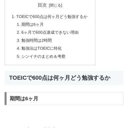
目次
TOEICで600点は何ヶ月どう勉強するか
期間は6ヶ月
6ヶ月で600点達成できない理由
勉強時間は2時間
勉強法はTOEICに特化
シンイチのまとめ＆考察
TOEICで600点は何ヶ月どう勉強するか
期間は6ヶ月