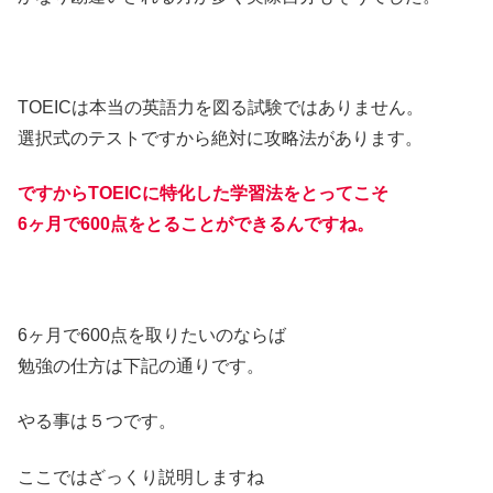
TOEICは本当の英語力を図る試験ではありません。
選択式のテストですから絶対に攻略法があります。
ですからTOEICに特化した学習法をとってこそ
6ヶ月で600点をとることができるんですね。
6ヶ月で600点を取りたいのならば
勉強の仕方は下記の通りです。
やる事は５つです。
ここではざっくり説明しますね