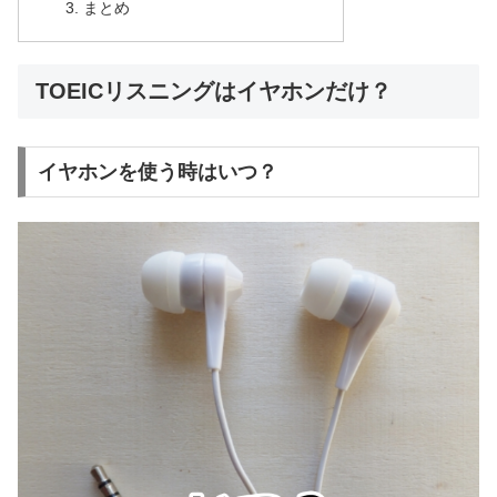
まとめ
TOEICリスニングはイヤホンだけ？
イヤホンを使う時はいつ？