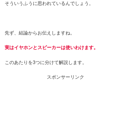
そういうふうに思われているんでしょう。
先ず、結論からお伝えしますね。
実はイヤホンとスピーカーは使いわけます。
このあたりを3つに分けて解説します。
スポンサーリンク