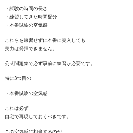
・試験の時間の長さ
・練習してきた時間配分
・本番試験の空気感
これらを練習せずに本番に突入しても
実力は発揮できません。
公式問題集で必ず事前に練習が必要です。
特に3つ目の
・本番試験の空気感
これは必ず
自宅で再現しておくべきです。
この空気感に相当するのが