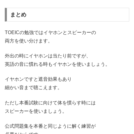
まとめ
TOEICの勉強ではイヤホンとスピーカーの
両方を使い分けます。
外出の時にイヤホンは当たり前ですが、
英語の音に慣れる時もイヤホンを使いましょう。
イヤホンですと遮音効果もあり
細かい音まで聴こえます。
ただし本番試験に向けて体を慣らす時には
スピーカーを使いましょう。
公式問題集を本番と同じように解く練習が