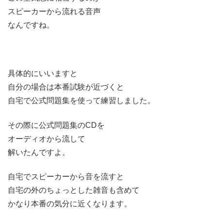
スピーカーから流れる音声
なんですね。
具体的にいいますと
自分の場合は本番試験が近づくと
自宅で公式問題集を使って練習しました。
その際に公式問題集のCDを
オーディオから流して
解いたんですよ。
自宅でスピーカーから音を流すと
自宅の外のちょっとした雑音も含めて
かなり本番の気分に近くなります。