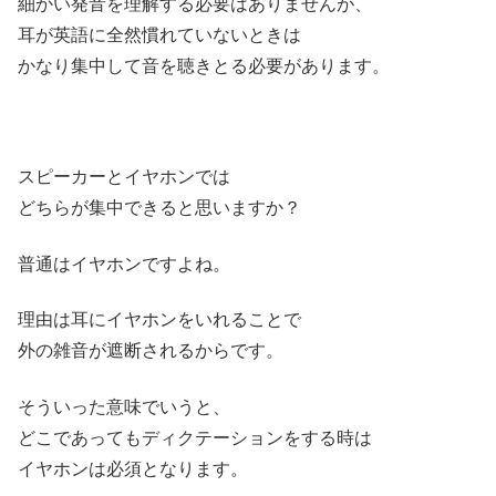
細かい発音を理解する必要はありませんが、
耳が英語に全然慣れていないときは
かなり集中して音を聴きとる必要があります。
スピーカーとイヤホンでは
どちらが集中できると思いますか？
普通はイヤホンですよね。
理由は耳にイヤホンをいれることで
外の雑音が遮断されるからです。
そういった意味でいうと、
どこであってもディクテーションをする時は
イヤホンは必須となります。