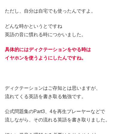
ただし、自分は自宅でも使ったんですよ。
どんな時かというとですね
英語の音に慣れる時につかいました。
具体的にはディクテーションをやる時は
イヤホンを使うようにしたんですね。
ディクテーションはご存知とは思いますが、
流れてくる英語を書き取る勉強です。
公式問題集のPart3、4を再生プレーヤーなどで
流しながら、その流れる英語を書き取りました。