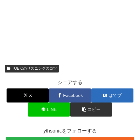
TOEICのリスニングのコツ
シェアする
X
Facebook
はてブ
LINE
コピー
ythsonicをフォローする