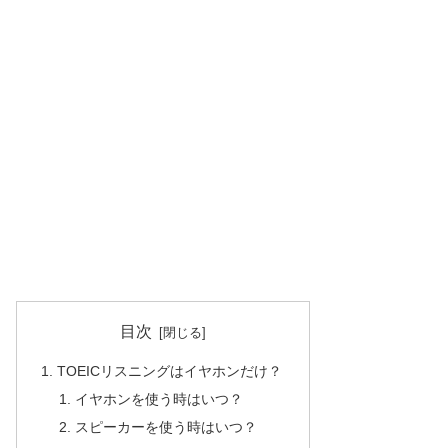
目次
TOEICリスニングはイヤホンだけ？
イヤホンを使う時はいつ？
スピーカーを使う時はいつ？