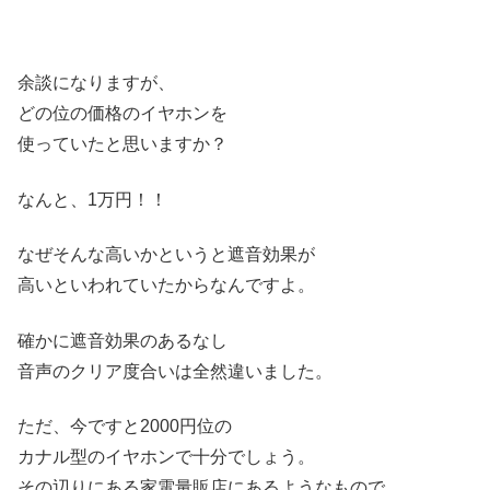
余談になりますが、
どの位の価格のイヤホンを
使っていたと思いますか？
なんと、1万円！！
なぜそんな高いかというと遮音効果が
高いといわれていたからなんですよ。
確かに遮音効果のあるなし
音声のクリア度合いは全然違いました。
ただ、今ですと2000円位の
カナル型のイヤホンで十分でしょう。
その辺りにある家電量販店にあるようなもので