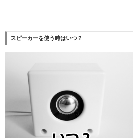
スピーカーを使う時はいつ？