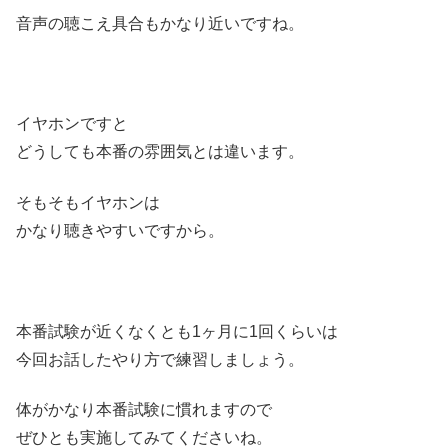
音声の聴こえ具合もかなり近いですね。
イヤホンですと
どうしても本番の雰囲気とは違います。
そもそもイヤホンは
かなり聴きやすいですから。
本番試験が近くなくとも1ヶ月に1回くらいは
今回お話したやり方で練習しましょう。
体がかなり本番試験に慣れますので
ぜひとも実施してみてくださいね。