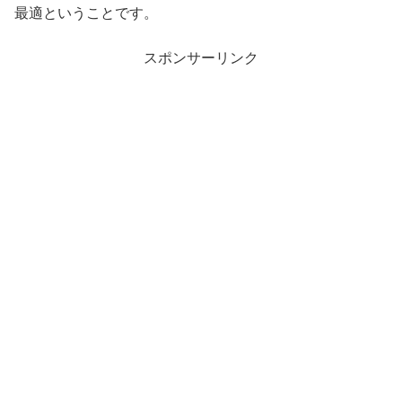
最適ということです。
スポンサーリンク