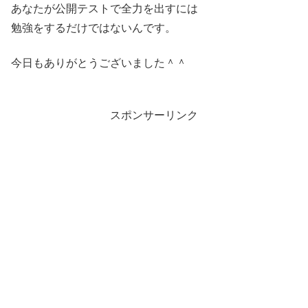
あなたが公開テストで全力を出すには
勉強をするだけではないんです。
今日もありがとうございました＾＾
スポンサーリンク