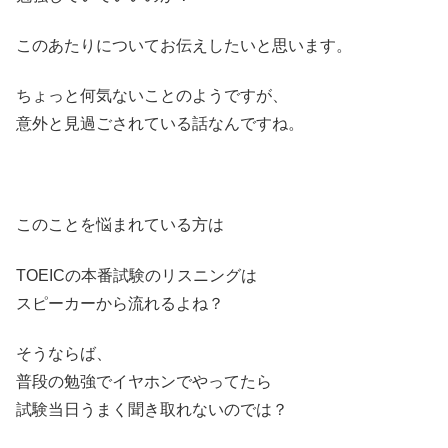
このあたりについてお伝えしたいと思います。
ちょっと何気ないことのようですが、
意外と見過ごされている話なんですね。
このことを悩まれている方は
TOEICの本番試験のリスニングは
スピーカーから流れるよね？
そうならば、
普段の勉強でイヤホンでやってたら
試験当日うまく聞き取れないのでは？