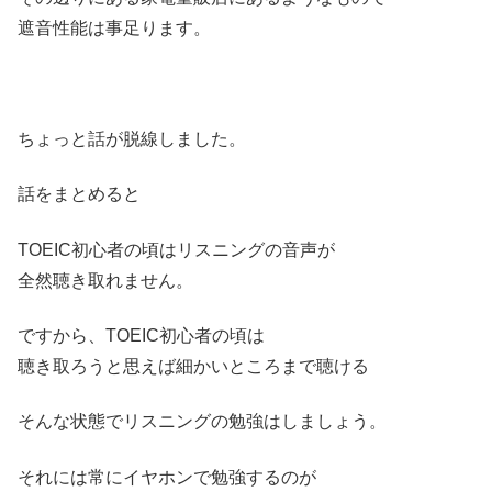
遮音性能は事足ります。
ちょっと話が脱線しました。
話をまとめると
TOEIC初心者の頃はリスニングの音声が
全然聴き取れません。
ですから、TOEIC初心者の頃は
聴き取ろうと思えば細かいところまで聴ける
そんな状態でリスニングの勉強はしましょう。
それには常にイヤホンで勉強するのが