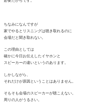
必要だからです。
ちなみになんですが
家でやるとリスニングは聴き取れるのに
会場だと聞き取れない。
この理由としては
確かに今日お伝えしたイヤホンと
スピーカーの違いというのあります。
しかしながら、
それだけが原因ということはありません。
そもそも会場のスピーカーが聴こえない。
周りの人がうるさい。