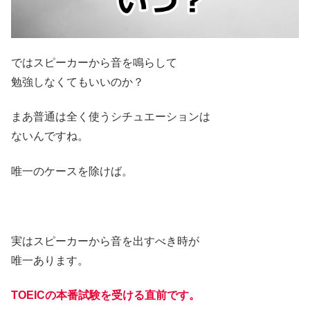
ではスピーカーから音を鳴らして
勉強しなくてもいいのか？
まあ普通は全く使うシチュエーションは
ないんですね。
唯一のケースを除けば。
実はスピーカーから音を出すべき時が
唯一あります。
TOEICの本番試験を受ける直前です。