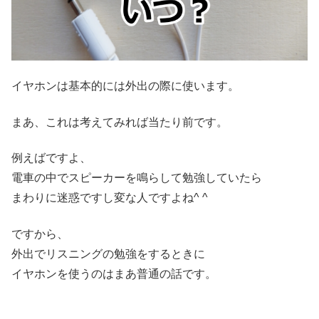
イヤホンは基本的には外出の際に使います。
まあ、これは考えてみれば当たり前です。
例えばですよ、
電車の中でスピーカーを鳴らして勉強していたら
まわりに迷惑ですし変な人ですよね^ ^
ですから、
外出でリスニングの勉強をするときに
イヤホンを使うのはまあ普通の話です。