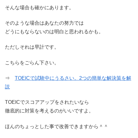
そんな場合も確かにあります。
そのような場合はあなたの努力では
どうにもならないのは明白と思われるかも。
ただしそれは早計です。
こちらをごらん下さい。
⇒
TOEICで試験中にうるさい。2つの簡単な解決策を解
説
TOEICでスコアアップをされたいなら
徹底的に対策を考えるのがいいですよ。
ほんのちょっとした事で改善できますから＾＾