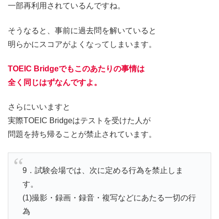
一部再利用されているんですね。
そうなると、事前に過去問を解いていると
明らかにスコアがよくなってしまいます。
TOEIC Bridgeでもこのあたりの事情は
全く同じはずなんですよ。
さらにいいますと
実際TOEIC Bridgeはテストを受けた人が
問題を持ち帰ることが禁止されています。
9．試験会場では、次に定める行為を禁止しま
す。
(1)撮影・録画・録音・複写などにあたる一切の行
為