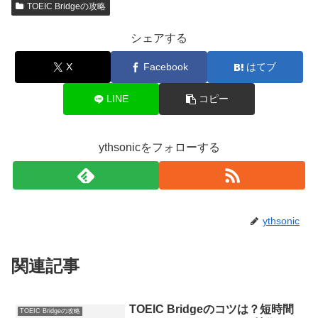
TOEIC Bridgeの攻略
シェアする
X
Facebook
はてブ
LINE
コピー
ythsonicをフォローする
ythsonic
関連記事
TOEIC Bridgeのコツは？短時間
TOEIC Bridgeの攻略