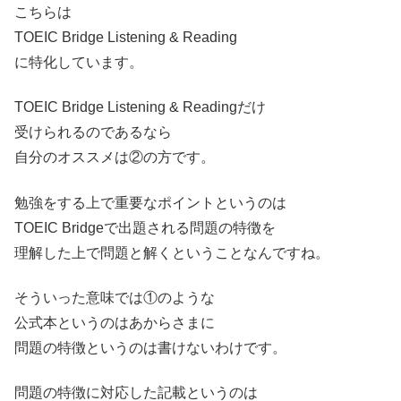
こちらは
TOEIC Bridge Listening & Reading
に特化しています。
TOEIC Bridge Listening & Readingだけ
受けられるのであるなら
自分のオススメは②の方です。
勉強をする上で重要なポイントというのは
TOEIC Bridgeで出題される問題の特徴を
理解した上で問題と解くということなんですね。
そういった意味では①のような
公式本というのはあからさまに
問題の特徴というのは書けないわけです。
問題の特徴に対応した記載というのは