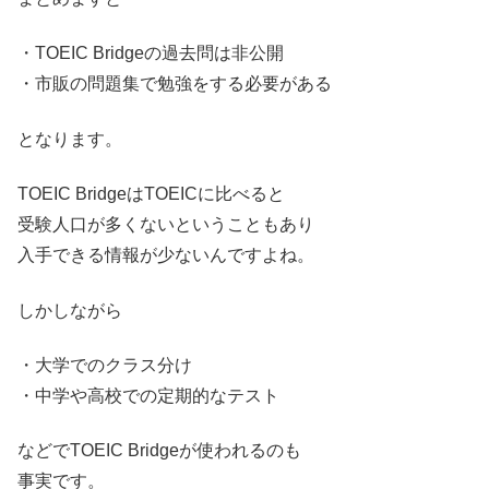
・TOEIC Bridgeの過去問は非公開
・市販の問題集で勉強をする必要がある
となります。
TOEIC BridgeはTOEICに比べると
受験人口が多くないということもあり
入手できる情報が少ないんですよね。
しかしながら
・大学でのクラス分け
・中学や高校での定期的なテスト
などでTOEIC Bridgeが使われるのも
事実です。