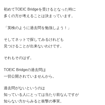
初めてTOEIC Bridgeを受けるとなった時に
多くの方が考えることは決まっています。
「英検のように過去問を勉強しよう！」
そしてネットで探してみるけれども
見つけることが出来ないわけです。
それもそのはず。
TOEIC Bridgeの過去問は
一切公開されていませんから。
過去問がないというのは
知っている人にとっては当たり前なんですが
知らない方からみると衝撃の事実。