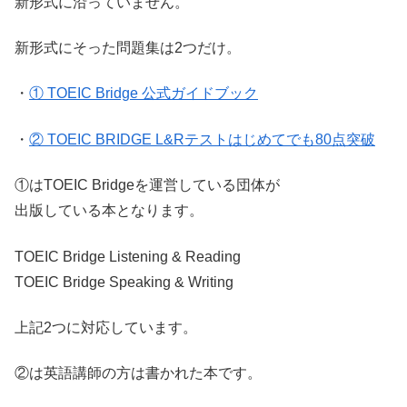
新形式に沿っていません。
新形式にそった問題集は2つだけ。
・
① TOEIC Bridge 公式ガイドブック
・
② TOEIC BRIDGE L&Rテストはじめてでも80点突破
①はTOEIC Bridgeを運営している団体が
出版している本となります。
TOEIC Bridge Listening & Reading
TOEIC Bridge Speaking & Writing
上記2つに対応しています。
②は英語講師の方は書かれた本です。