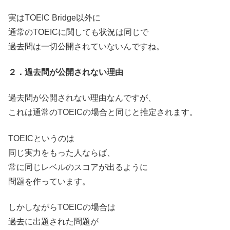
実はTOEIC Bridge以外に
通常のTOEICに関しても状況は同じで
過去問は一切公開されていないんですね。
２．過去問が公開されない理由
過去問が公開されない理由なんですが、
これは通常のTOEICの場合と同じと推定されます。
TOEICというのは
同じ実力をもった人ならば、
常に同じレベルのスコアが出るように
問題を作っています。
しかしながらTOEICの場合は
過去に出題された問題が