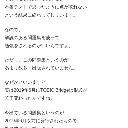
本番テストで思ったように点が取れない
という結果に終わってしまいます。
なので、
解説のある問題集を使って
勉強をされるのがいいんですよ。
ただし、この問題集というのが
あまり数多く出版されていません。
なぜかといいますと
実は2019年6月にTOEIC Bridgeは形式が
若干変わったんですね。
今出ている問題集というのが
2019年6月以前に発行されたもので