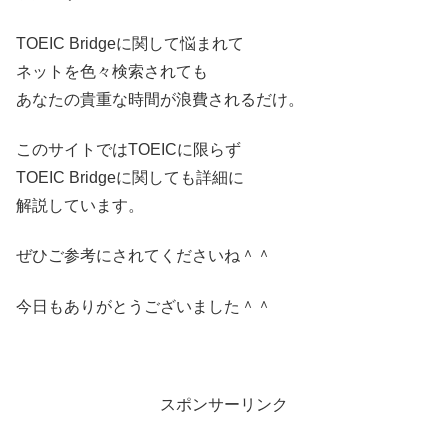
TOEIC Bridgeに関して悩まれて
ネットを色々検索されても
あなたの貴重な時間が浪費されるだけ。
このサイトではTOEICに限らず
TOEIC Bridgeに関しても詳細に
解説しています。
ぜひご参考にされてくださいね＾＾
今日もありがとうございました＾＾
スポンサーリンク