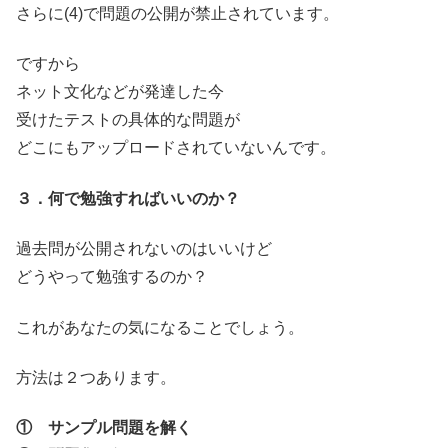
さらに(4)で問題の公開が禁止されています。
ですから
ネット文化などが発達した今
受けたテストの具体的な問題が
どこにもアップロードされていないんです。
３．何で勉強すればいいのか？
過去問が公開されないのはいいけど
どうやって勉強するのか？
これがあなたの気になることでしょう。
方法は２つあります。
① サンプル問題を解く