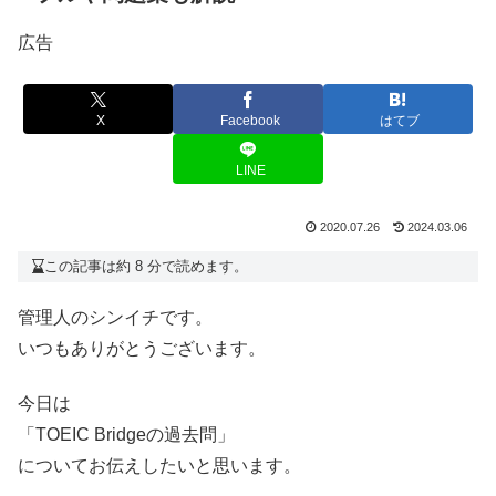
広告
X
Facebook
はてブ
LINE
2020.07.26
2024.03.06
この記事は約 8 分で読めます。
管理人のシンイチです。
いつもありがとうございます。
今日は
「TOEIC Bridgeの過去問」
についてお伝えしたいと思います。