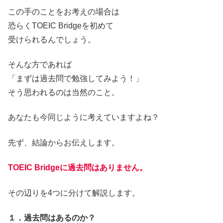
この手のことをお考えの場合は
恐らくTOEIC Bridgeを初めて
受けられるんでしょう。
そんな方であれば
「まずは過去問で勉強してみよう！」
そう思われるのは当然のこと。
あなたも今同じように考えていますよね？
先ず、結論からお伝えします。
TOEIC Bridgeに過去問はありません。
その辺りを4つに分けて解説します。
１．過去問はあるのか？