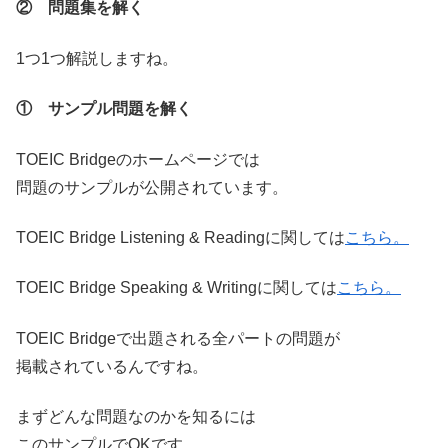
② 問題集を解く
1つ1つ解説しますね。
① サンプル問題を解く
TOEIC Bridgeのホームページでは
問題のサンプルが公開されています。
TOEIC Bridge Listening & Readingに関しては
こちら。
TOEIC Bridge Speaking & Writingに関しては
こちら。
TOEIC Bridgeで出題される全パートの問題が
掲載されているんですね。
まずどんな問題なのかを知るには
このサンプルでOKです。