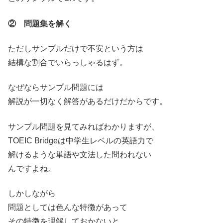
② 問題集を解く
ただしサンプルだけで不安という方は
結構な割合でいらっしゃるはず。
なぜならサンプル問題には
解説が一切なく解答があるだけだからです。
サンプル問題を見てみればわかりますが、
TOEIC Bridgeは中学生レベルの英語力で
解けるような単語や文法した問われない
んですよね。
しかしながら
問題としては色んな特徴があって
その特徴を理解しておかないと