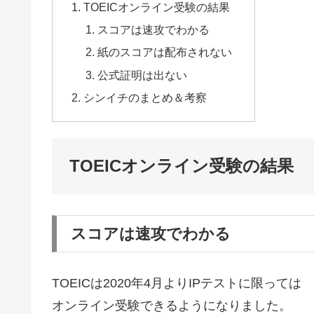
TOEICオンライン受験の結果
スコアは速攻でわかる
紙のスコアは配布されない
公式証明は出ない
シンイチのまとめ＆考察
TOEICオンライン受験の結果
スコアは速攻でわかる
TOEICは2020年4月よりIPテストに限っては
オンライン受験できるようになりました。