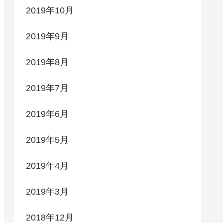
2019年10月
2019年9月
2019年8月
2019年7月
2019年6月
2019年5月
2019年4月
2019年3月
2018年12月