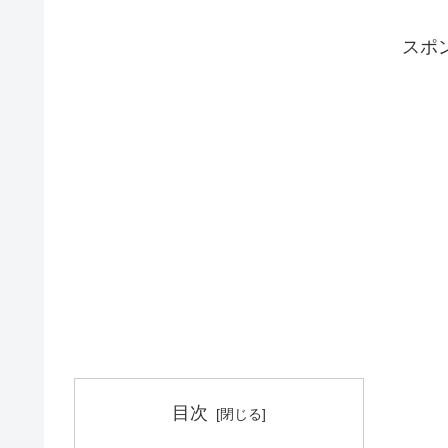
スポ
目次