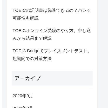
TOEICの証明書は偽造できるの？バレる
可能性も解説
TOEICオンライン受験のやり方。申し込
みから結果まで解説
TOEIC Bridgeでプレイスメントテスト。
短期間での対策方法
アーカイブ
2020年9月