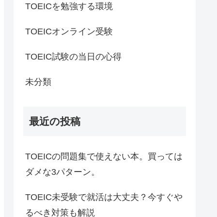
TOEICを勉強する環境
TOEICオンライン受験
TOEIC試験の当日の心得
未分類
最近の投稿
TOEICの問題集で使えない本。買っては
ダメな3パターン。
TOEIC未受験で就活は大丈夫？今すぐや
るべき対策も解説