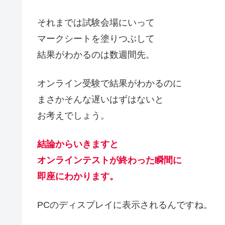
それまでは試験会場にいって
マークシートを塗りつぶして
結果がわかるのは数週間先。
オンライン受験で結果がわかるのに
まさかそんな遅いはずはないと
お考えでしょう。
結論からいきますと
オンラインテストが終わった瞬間に
即座にわかります。
PCのディスプレイに表示されるんですね。