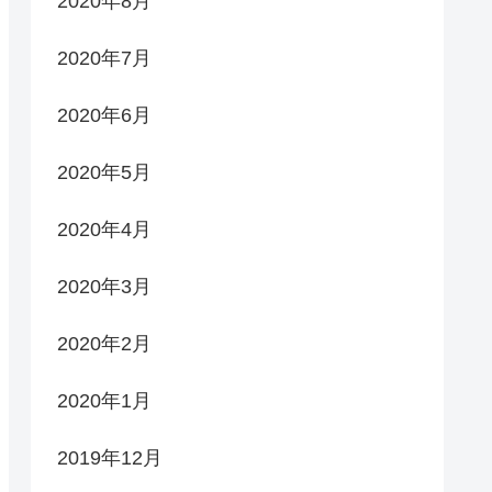
2020年8月
2020年7月
2020年6月
2020年5月
2020年4月
2020年3月
2020年2月
2020年1月
2019年12月