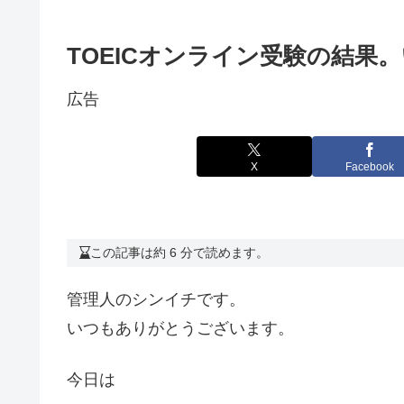
TOEICオンライン受験の結果
広告
X
Facebook
この記事は約 6 分で読めます。
管理人のシンイチです。
いつもありがとうございます。
今日は