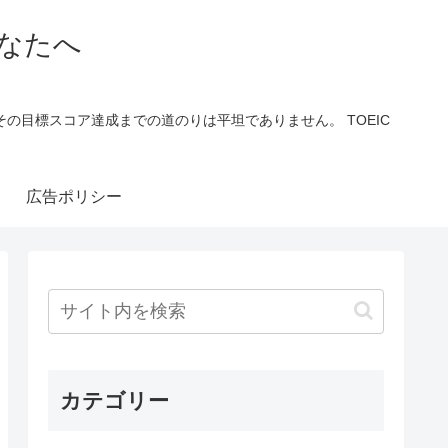
あなたへ
の目標スコア達成までの道のりは平坦でありません。 TOEIC
広告ポリシー
カテゴリー