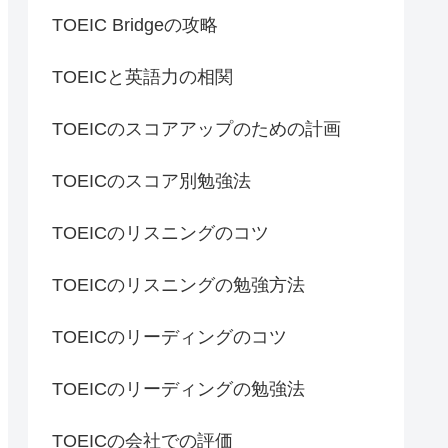
TOEIC Bridgeの攻略
TOEICと英語力の相関
TOEICのスコアアップのための計画
TOEICのスコア別勉強法
TOEICのリスニングのコツ
TOEICのリスニングの勉強方法
TOEICのリーディングのコツ
TOEICのリーディングの勉強法
TOEICの会社での評価