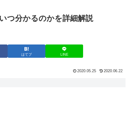
。いつ分かるのかを詳細解説
はてブ
LINE
2020.05.25
2020.06.22