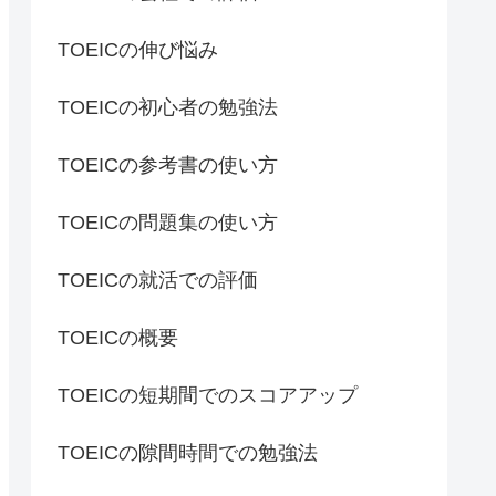
TOEICの伸び悩み
TOEICの初心者の勉強法
TOEICの参考書の使い方
TOEICの問題集の使い方
TOEICの就活での評価
TOEICの概要
TOEICの短期間でのスコアアップ
TOEICの隙間時間での勉強法