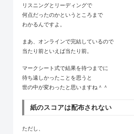
リスニングとリーディングで
何点だったのかというところまで
わかるんですよ。
まあ、オンラインで完結しているので
当たり前といえば当たり前。
マークシート式で結果を待つまでに
待ち遠しかったことを思うと
世の中が変わったと思いますね＾＾
紙のスコアは配布されない
ただし、