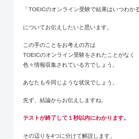
「TOEICのオンライン受験で結果はいつわか
についてお伝えしたいと思います。
この手のことをお考えの方は
TOEICのオンライン受験をされたことがなく
色々情報収集されている方でしょう。
あなたも今同じような状況でしょう。
先ず、結論からお伝えしますね。
テストが終了して１秒以内にわかります。
その辺りを4つに分けて解説します。