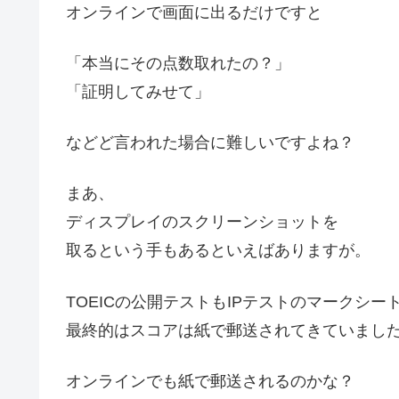
オンラインで画面に出るだけですと
「本当にその点数取れたの？」
「証明してみせて」
などど言われた場合に難しいですよね？
まあ、
ディスプレイのスクリーンショットを
取るという手もあるといえばありますが。
TOEICの公開テストもIPテストのマークシー
最終的はスコアは紙で郵送されてきていまし
オンラインでも紙で郵送されるのかな？