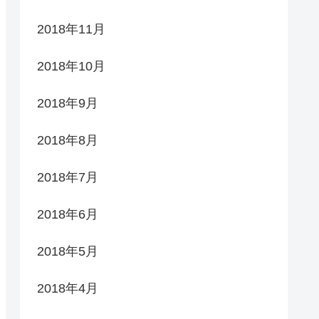
2018年11月
2018年10月
2018年9月
2018年8月
2018年7月
2018年6月
2018年5月
2018年4月