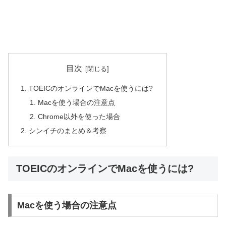
目次
TOEICのオンラインでMacを使うには?
Macを使う場合の注意点
Chrome以外を使った場合
シンイチのまとめ＆考察
TOEICのオンラインでMacを使うには?
Macを使う場合の注意点