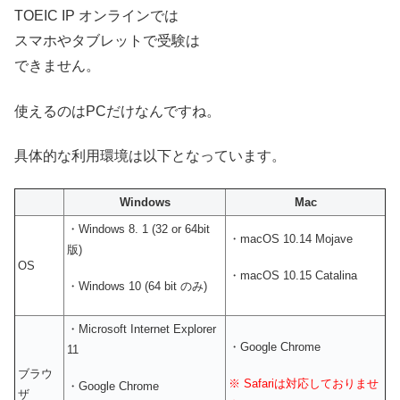
TOEIC IP オンラインでは
スマホやタブレットで受験は
できません。
使えるのはPCだけなんですね。
具体的な利用環境は以下となっています。
Windows
Mac
・Windows 8. 1 (32 or 64bit
・macOS 10.14 Mojave
版)
OS
・macOS 10.15 Catalina
・Windows 10 (64 bit のみ)
・Microsoft Internet Explorer
・Google Chrome
11
ブラウ
※ Safariは対応しておりませ
・Google Chrome
ザ