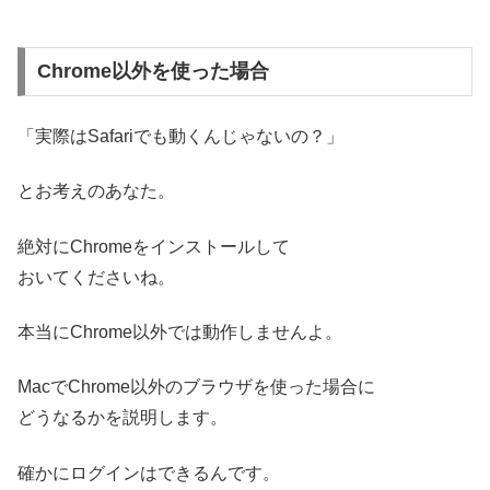
Chrome以外を使った場合
「実際はSafariでも動くんじゃないの？」
とお考えのあなた。
絶対にChromeをインストールして
おいてくださいね。
本当にChrome以外では動作しませんよ。
MacでChrome以外のブラウザを使った場合に
どうなるかを説明します。
確かにログインはできるんです。