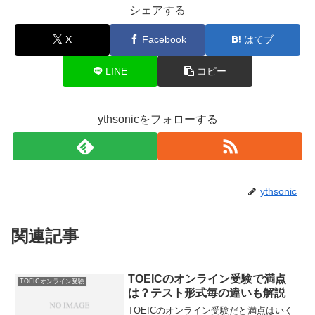
シェアする
X
Facebook
はてブ
LINE
コピー
ythsonicをフォローする
ythsonic
関連記事
TOEICのオンライン受験で満点
TOEICオンライン受験
は？テスト形式毎の違いも解説
TOEICのオンライン受験だと満点はいく