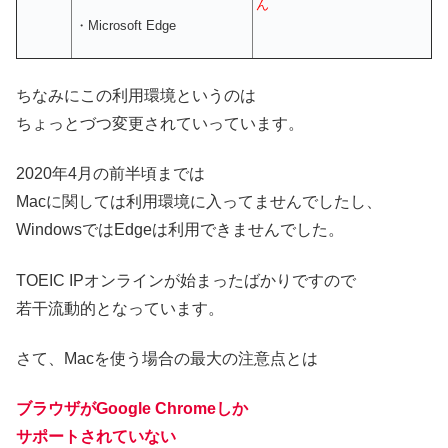
ん
・Microsoft Edge
ちなみにこの利用環境というのは
ちょっとづつ変更されていっています。
2020年4月の前半頃までは
Macに関しては利用環境に入ってませんでしたし、
WindowsではEdgeは利用できませんでした。
TOEIC IPオンラインが始まったばかりですので
若干流動的となっています。
さて、Macを使う場合の最大の注意点とは
ブラウザがGoogle Chromeしか
サポートされていない