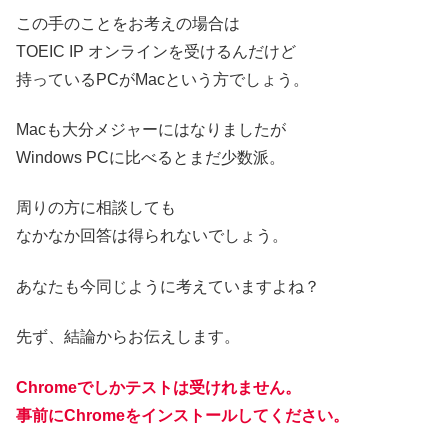
この手のことをお考えの場合は
TOEIC IP オンラインを受けるんだけど
持っているPCがMacという方でしょう。
Macも大分メジャーにはなりましたが
Windows PCに比べるとまだ少数派。
周りの方に相談しても
なかなか回答は得られないでしょう。
あなたも今同じように考えていますよね？
先ず、結論からお伝えします。
Chromeでしかテストは受けれません。
事前にChromeをインストールしてください。