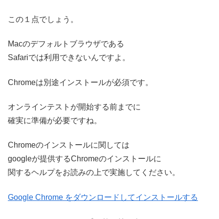
この１点でしょう。
Macのデフォルトブラウザである
Safariでは利用できないんですよ。
Chromeは別途インストールが必須です。
オンラインテストが開始する前までに
確実に準備が必要ですね。
Chromeのインストールに関しては
googleが提供するChromeのインストールに
関するヘルプをお読みの上で実施してください。
Google Chrome をダウンロードしてインストールする