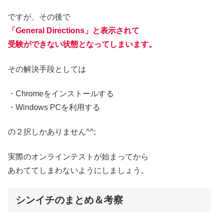
ですが、その後で
「General Directions」と表示されて
受験ができない状態となってしまいます。
その解決手段としては
・Chromeをインストールする
・Windows PCを利用する
の２択しかありません^^;
実際のオンラインテストが始まってから
あわててしまわないようにしましょう。
シンイチのまとめ＆考察