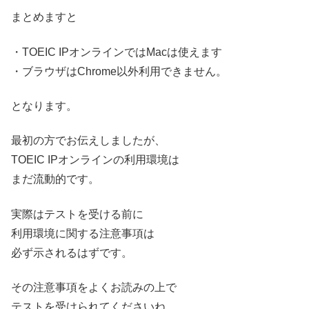
まとめますと
・TOEIC IPオンラインではMacは使えます
・ブラウザはChrome以外利用できません。
となります。
最初の方でお伝えしましたが、
TOEIC IPオンラインの利用環境は
まだ流動的です。
実際はテストを受ける前に
利用環境に関する注意事項は
必ず示されるはずです。
その注意事項をよくお読みの上で
テストを受けられてくださいね。