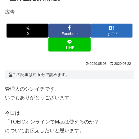
広告
X
Facebook
はてブ
LINE
2020.05.05
2020.06.22
この記事は約 5 分で読めます。
管理人のシンイチです。
いつもありがとうございます。
今日は
「TOEICオンラインでMacは使えるのか？」
についてお伝えしたいと思います。