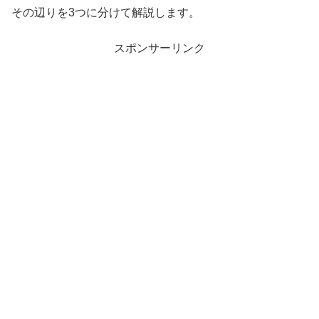
その辺りを3つに分けて解説します。
スポンサーリンク