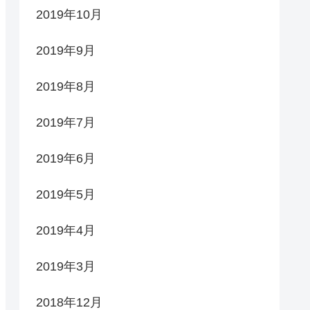
2019年10月
2019年9月
2019年8月
2019年7月
2019年6月
2019年5月
2019年4月
2019年3月
2018年12月