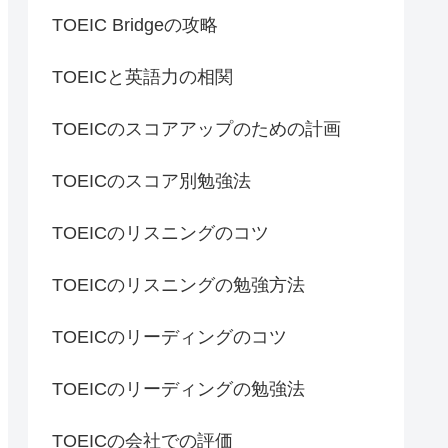
TOEIC Bridgeの攻略
TOEICと英語力の相関
TOEICのスコアアップのための計画
TOEICのスコア別勉強法
TOEICのリスニングのコツ
TOEICのリスニングの勉強方法
TOEICのリーディングのコツ
TOEICのリーディングの勉強法
TOEICの会社での評価