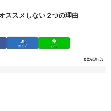
対オススメしない２つの理由
はてブ
LINE
2020.04.03