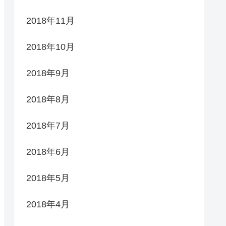
2018年11月
2018年10月
2018年9月
2018年8月
2018年7月
2018年6月
2018年5月
2018年4月