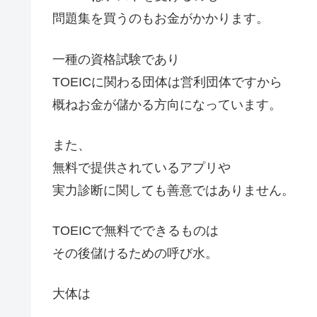
問題集を買うのもお金がかかります。
一種の資格試験であり
TOEICに関わる団体は営利団体ですから
概ねお金が儲かる方向になっています。
また、
無料で提供されているアプリや
実力診断に関しても善意ではありません。
TOEICで無料でできるものは
その後儲けるための呼び水。
大体は