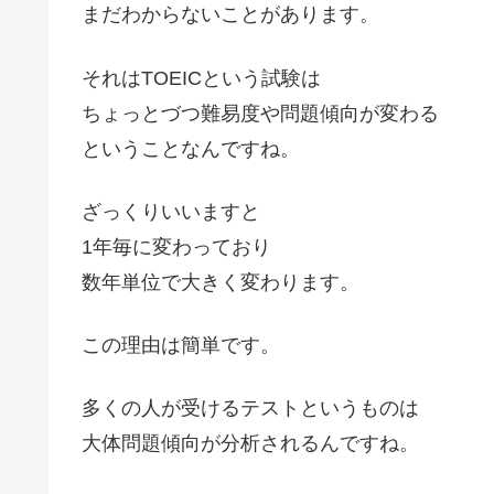
まだわからないことがあります。
それはTOEICという試験は
ちょっとづつ難易度や問題傾向が変わる
ということなんですね。
ざっくりいいますと
1年毎に変わっており
数年単位で大きく変わります。
この理由は簡単です。
多くの人が受けるテストというものは
大体問題傾向が分析されるんですね。