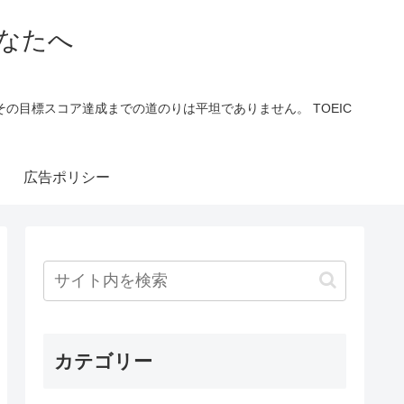
あなたへ
の目標スコア達成までの道のりは平坦でありません。 TOEIC
広告ポリシー
カテゴリー