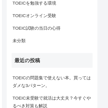
TOEICを勉強する環境
TOEICオンライン受験
TOEIC試験の当日の心得
未分類
最近の投稿
TOEICの問題集で使えない本。買っては
ダメな3パターン。
TOEIC未受験で就活は大丈夫？今すぐや
るべき対策も解説