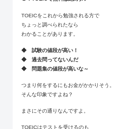
TOEICをこれから勉強される方で
ちょっと調べられたなら
わかることがあります。
◆ 試験の値段が高い！
◆ 過去問ってないんだ
◆ 問題集の値段が高いな～
つまり何をするにもお金がかかりそう。
そんな印象ですよね？
まさにその通りなんですよ。
TOEICはテストを受けるのも