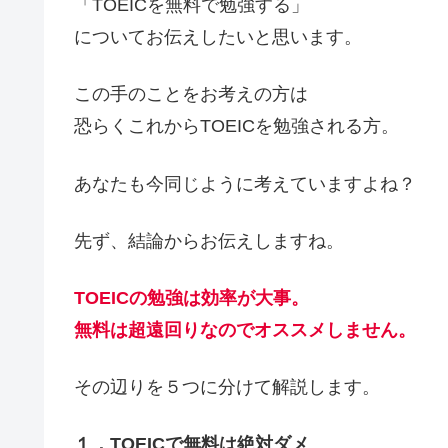
「TOEICを無料で勉強する」
についてお伝えしたいと思います。
この手のことをお考えの方は
恐らくこれからTOEICを勉強される方。
あなたも今同じように考えていますよね？
先ず、結論からお伝えしますね。
TOEICの勉強は効率が大事。
無料は超遠回りなのでオススメしません。
その辺りを５つに分けて解説します。
１．TOEICで無料は絶対ダメ