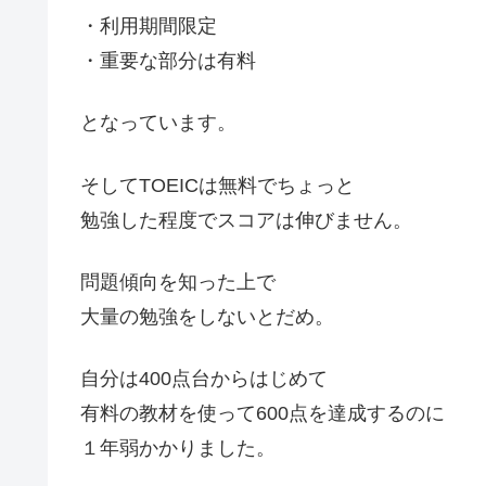
・利用期間限定
・重要な部分は有料
となっています。
そしてTOEICは無料でちょっと
勉強した程度でスコアは伸びません。
問題傾向を知った上で
大量の勉強をしないとだめ。
自分は400点台からはじめて
有料の教材を使って600点を達成するのに
１年弱かかりました。