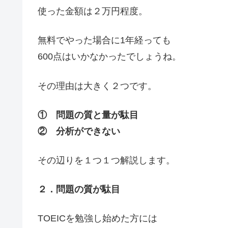
使った金額は２万円程度。
無料でやった場合に1年経っても
600点はいかなかったでしょうね。
その理由は大きく２つです。
① 問題の質と量が駄目
② 分析ができない
その辺りを１つ１つ解説します。
２．問題の質が駄目
TOEICを勉強し始めた方には