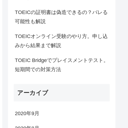
TOEICの証明書は偽造できるの？バレる
可能性も解説
TOEICオンライン受験のやり方。申し込
みから結果まで解説
TOEIC Bridgeでプレイスメントテスト。
短期間での対策方法
アーカイブ
2020年9月