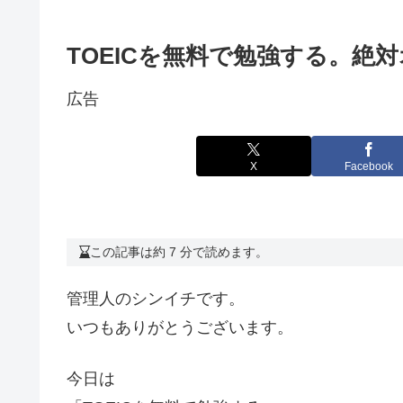
TOEICを無料で勉強する。絶
広告
X
Facebook
この記事は約 7 分で読めます。
管理人のシンイチです。
いつもありがとうございます。
今日は