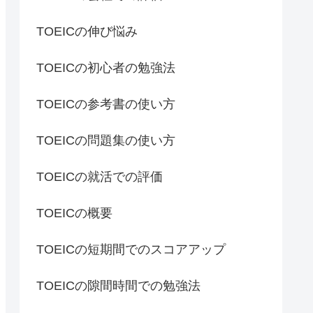
TOEICの伸び悩み
TOEICの初心者の勉強法
TOEICの参考書の使い方
TOEICの問題集の使い方
TOEICの就活での評価
TOEICの概要
TOEICの短期間でのスコアアップ
TOEICの隙間時間での勉強法