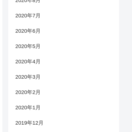
2020年8月
2020年7月
2020年6月
2020年5月
2020年4月
2020年3月
2020年2月
2020年1月
2019年12月