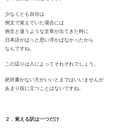
少なくとも自分は
例文で覚えていた場合には
例文と違うような文章が出てきた時に
日本語がぱっと思い浮かばなかったから
なんですね。
この辺りは人によってそれぞれでしょう。
絶対書かない方がいいとまではいいませんが
あまり役に立つことはないですね。
２．覚える訳は一つだけ