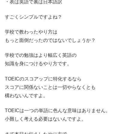
・表は英語で裏は日本語訳
すごくシンプルですよね？
学校で教わったやり方は
もっと面倒だったのではないでしょうか？
学校での勉強はより幅広く英語の
知識を身につけるやり方です。
TOEICのスコアップに特化するなら
スコアに関係ないことは一切やらなくとも
構わないんですよ。
TOEICは一つの単語に色んな意味はありません。
小難しく考える必要はないんですよ。