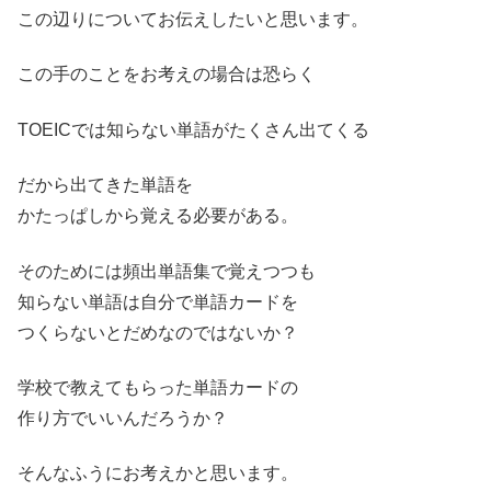
この辺りについてお伝えしたいと思います。
この手のことをお考えの場合は恐らく
TOEICでは知らない単語がたくさん出てくる
だから出てきた単語を
かたっぱしから覚える必要がある。
そのためには頻出単語集で覚えつつも
知らない単語は自分で単語カードを
つくらないとだめなのではないか？
学校で教えてもらった単語カードの
作り方でいいんだろうか？
そんなふうにお考えかと思います。