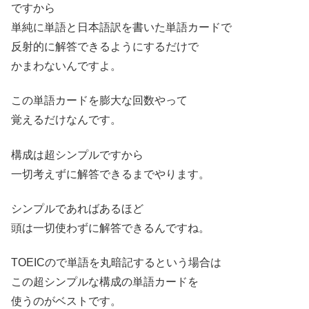
ですから
単純に単語と日本語訳を書いた単語カードで
反射的に解答できるようにするだけで
かまわないんですよ。
この単語カードを膨大な回数やって
覚えるだけなんです。
構成は超シンプルですから
一切考えずに解答できるまでやります。
シンプルであればあるほど
頭は一切使わずに解答できるんですね。
TOEICので単語を丸暗記するという場合は
この超シンプルな構成の単語カードを
使うのがベストです。