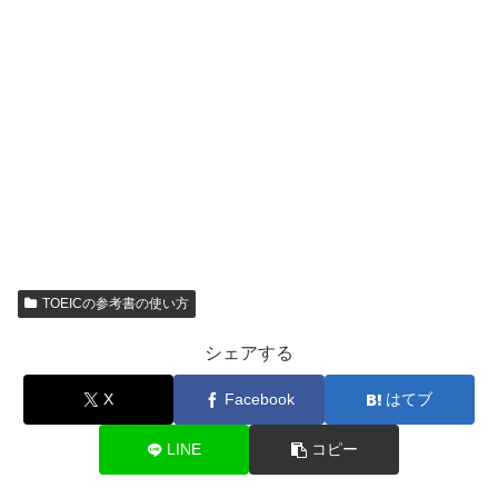
TOEICの参考書の使い方
シェアする
X
Facebook
はてブ
LINE
コピー