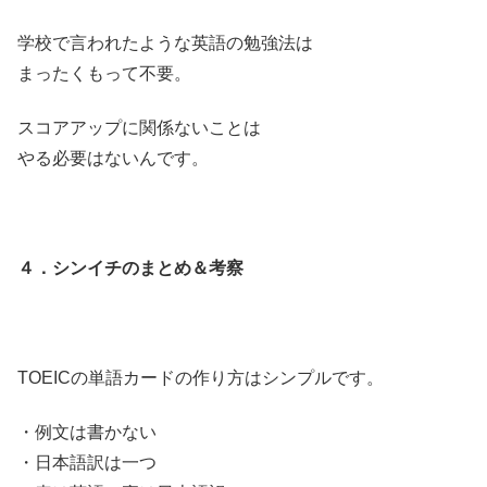
学校で言われたような英語の勉強法は
まったくもって不要。
スコアアップに関係ないことは
やる必要はないんです。
４．シンイチのまとめ＆考察
TOEICの単語カードの作り方はシンプルです。
・例文は書かない
・日本語訳は一つ