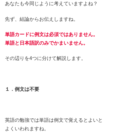
あなたも今同じように考えていますよね？
先ず、結論からお伝えしますね。
単語カードに例文は必須ではありません。
単語と日本語訳のみでかまいません。
その辺りを4つに分けて解説します。
１．例文は不要
英語の勉強では単語は例文で覚えるとよいと
よくいわれますね。