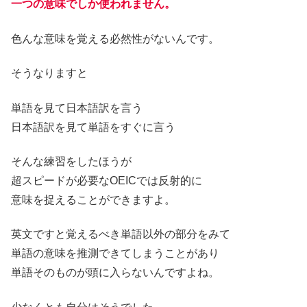
一つの意味でしか使われません。
色んな意味を覚える必然性がないんです。
そうなりますと
単語を見て日本語訳を言う
日本語訳を見て単語をすぐに言う
そんな練習をしたほうが
超スピードが必要なOEICでは反射的に
意味を捉えることができますよ。
英文ですと覚えるべき単語以外の部分をみて
単語の意味を推測できてしまうことがあり
単語そのものが頭に入らないんですよね。