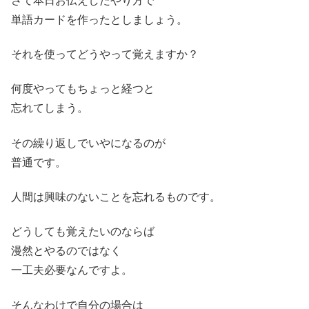
さて本日お伝えしたやり方で
単語カードを作ったとしましょう。
それを使ってどうやって覚えますか？
何度やってもちょっと経つと
忘れてしまう。
その繰り返しでいやになるのが
普通です。
人間は興味のないことを忘れるものです。
どうしても覚えたいのならば
漫然とやるのではなく
一工夫必要なんですよ。
そんなわけで自分の場合は