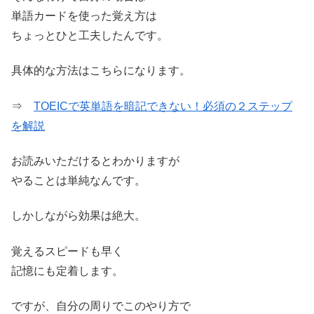
単語カードを使った覚え方は
ちょっとひと工夫したんです。
具体的な方法はこちらになります。
⇒
TOEICで英単語を暗記できない！必須の２ステップ
を解説
お読みいただけるとわかりますが
やることは単純なんです。
しかしながら効果は絶大。
覚えるスピードも早く
記憶にも定着します。
ですが、自分の周りでこのやり方で