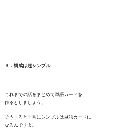
３．構成は超シンプル
これまでの話をまとめて単語カードを
作るとしましょう。
そうすると非常にシンプルは単語カードに
なるんですよ。