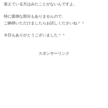
覚えている方はみたことがないんですよ。
特に面倒な部分もありませんので、
ご納得いただけましたらお試しくださいね＾＾
今日もありがとうございました＾＾
スポンサーリンク