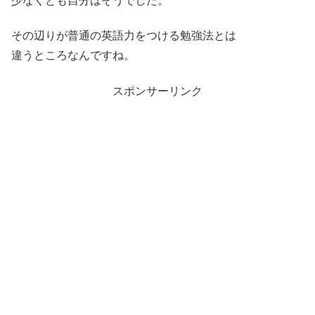
少なくとも自分はそうでした。
その辺りが普通の英語力をつける勉強法とは
違うところなんですね。
スポンサーリンク