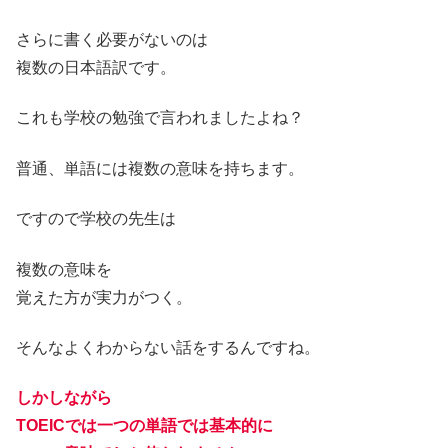
さらに書く必要がないのは
複数の日本語訳です。
これも学校の勉強で言われましたよね？
普通、単語には複数の意味を持ちます。
ですので学校の先生は
複数の意味を
覚えた方が実力がつく。
そんなよくわからない話をするんですね。
しかしながら
TOEICでは一つの単語では基本的に