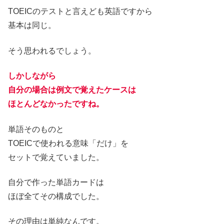
TOEICのテストと言えども英語ですから
基本は同じ。
そう思われるでしょう。
しかしながら
自分の場合は例文で覚えたケースは
ほとんどなかったですね。
単語そのものと
TOEICで使われる意味「だけ」を
セットで覚えていました。
自分で作った単語カードは
ほぼ全てその構成でした。
その理由は単純なんです。