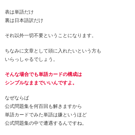
表は単語だけ
裏は日本語訳だけ
それ以外一切不要ということになります。
ちなみに文章として頭に入れたいという方も
いらっしゃるでしょう。
そんな場合でも単語カードの構成は
シンプルなままでいいんですよ。
なぜならば
公式問題集を何百回も解きますから
単語カードでみた単語は嫌というほど
公式問題集の中で遭遇するんですね。